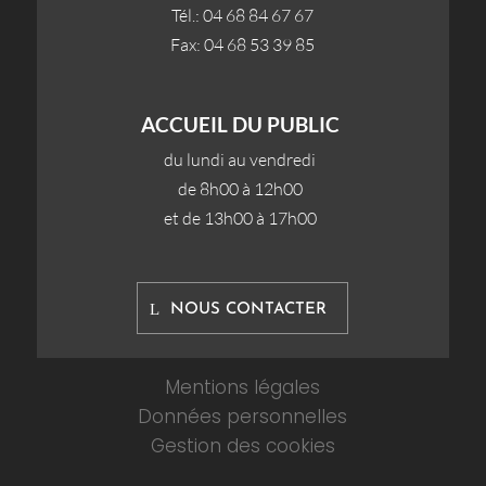
Tél.: 04 68 84 67 67
Fax: 04 68 53 39 85
ACCUEIL DU PUBLIC
du lundi au vendredi
de 8h00 à 12h00
et de 13h00 à 17h00
NOUS CONTACTER
Mentions légales
Données personnelles
Gestion des cookies