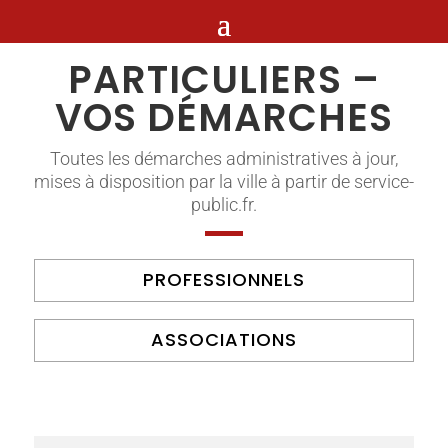
PARTICULIERS –
VOS DÉMARCHES
Toutes les démarches administratives à jour,
mises à disposition par la ville à partir de service-
public.fr.
PROFESSIONNELS
ASSOCIATIONS