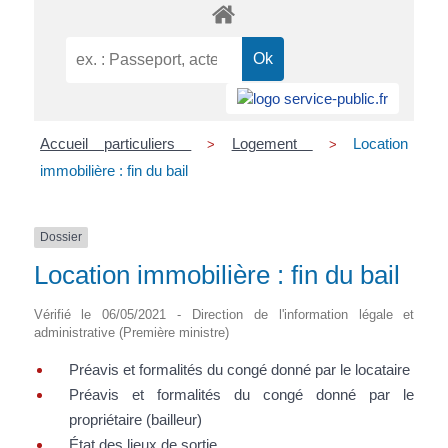
Accueil particuliers
Logement
Location
>
>
immobilière : fin du bail
Dossier
Location immobilière : fin du bail
Vérifié le 06/05/2021 - Direction de l'information légale et
administrative (Première ministre)
Préavis et formalités du congé donné par le locataire
Préavis et formalités du congé donné par le
propriétaire (bailleur)
État des lieux de sortie