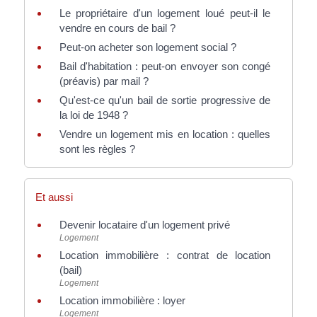
Le propriétaire d'un logement loué peut-il le
vendre en cours de bail ?
Peut-on acheter son logement social ?
Bail d'habitation : peut-on envoyer son congé
(préavis) par mail ?
Qu'est-ce qu'un bail de sortie progressive de
la loi de 1948 ?
Vendre un logement mis en location : quelles
sont les règles ?
Et aussi
Devenir locataire d'un logement privé
Logement
Location immobilière : contrat de location
(bail)
Logement
Location immobilière : loyer
Logement