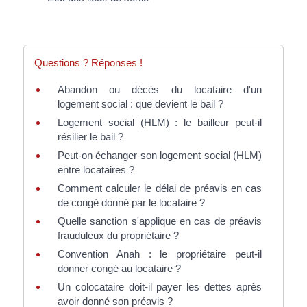
Questions ? Réponses !
Abandon ou décès du locataire d'un
logement social : que devient le bail ?
Logement social (HLM) : le bailleur peut-il
résilier le bail ?
Peut-on échanger son logement social (HLM)
entre locataires ?
Comment calculer le délai de préavis en cas
de congé donné par le locataire ?
Quelle sanction s'applique en cas de préavis
frauduleux du propriétaire ?
Convention Anah : le propriétaire peut-il
donner congé au locataire ?
Un colocataire doit-il payer les dettes après
avoir donné son préavis ?