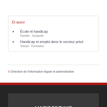
Et aussi
École et handicap
Famille - Scolarité
Handicap et emploi dans le secteur privé
Travail - Formation
©
Direction de l'information légale et administrative