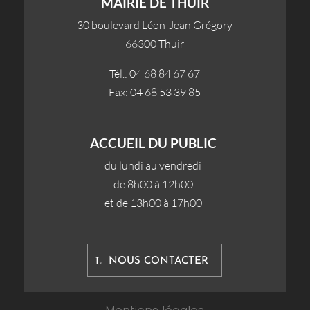
MAIRIE DE THUIR
30 boulevard Léon-Jean Grégory
66300 Thuir
Tél.: 04 68 84 67 67
Fax: 04 68 53 39 85
ACCUEIL DU PUBLIC
du lundi au vendredi
de 8h00 à 12h00
et de 13h00 à 17h00
NOUS CONTACTER