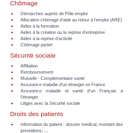
Chômage
Démarches auprès de Pôle emploi
Allocation chômage d'aide au retour à l'emploi (ARE)
Aides à la formation
Aides à la création ou la reprise d'entreprise
Aides à la reprise d'activité
Chômage partiel
Sécurité sociale
Affiliation
Remboursement
Mutuelle - Complémentaire santé
Assurance maladie d'un étranger en France
Assurance maladie et santé d'un Français à
l'étranger
Litiges avec la Sécurité sociale
Droits des patients
Information du patient : dossier médical, montant des
prestations, ...