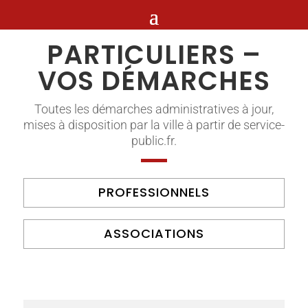
PARTICULIERS –
VOS DÉMARCHES
Toutes les démarches administratives à jour,
mises à disposition par la ville à partir de service-
public.fr.
PROFESSIONNELS
ASSOCIATIONS