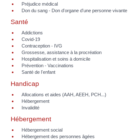
Préjudice médical
Don du sang - Don d'organe d'une personne vivante
Santé
Addictions
Covid-19
Contraception - IVG
Grossesse, assistance à la procréation
Hospitalisation et soins à domicile
Prévention - Vaccinations
Santé de l'enfant
Handicap
Allocations et aides (AAH, AEEH, PCH...)
Hébergement
Invalidité
Hébergement
Hébergement social
Hébergement des personnes âgées