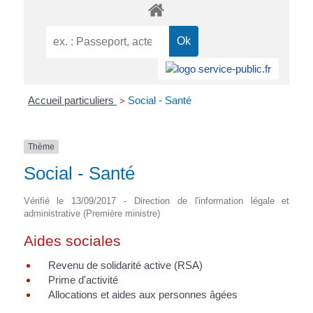
Accueil particuliers
Social - Santé
>
Thème
Social - Santé
Vérifié le 13/09/2017 - Direction de l'information légale et
administrative (Première ministre)
Aides sociales
Revenu de solidarité active (RSA)
Prime d'activité
Allocations et aides aux personnes âgées