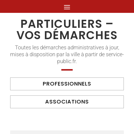
PARTICULIERS –
VOS DÉMARCHES
Toutes les démarches administratives à jour,
mises à disposition par la ville à partir de service-
public.fr.
PROFESSIONNELS
ASSOCIATIONS