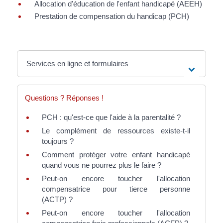
Allocation d'éducation de l'enfant handicapé (AEEH)
Prestation de compensation du handicap (PCH)
Services en ligne et formulaires
Questions ? Réponses !
PCH : qu'est-ce que l'aide à la parentalité ?
Le complément de ressources existe-t-il
toujours ?
Comment protéger votre enfant handicapé
quand vous ne pourrez plus le faire ?
Peut-on encore toucher l'allocation
compensatrice pour tierce personne
(ACTP) ?
Peut-on encore toucher l'allocation