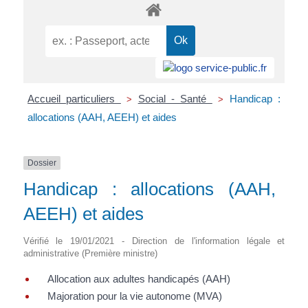
Accueil particuliers
Social - Santé
Handicap :
>
>
allocations (AAH, AEEH) et aides
Dossier
Handicap : allocations (AAH,
AEEH) et aides
Vérifié le 19/01/2021 - Direction de l'information légale et
administrative (Première ministre)
Allocation aux adultes handicapés (AAH)
Majoration pour la vie autonome (MVA)