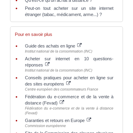
Qu'est-ce qu'un achat à distance ?
Peut-on tout acheter sur un site internet
étranger (tabac, médicament, arme...) ?
Pour en savoir plus
Guide des achats en ligne
Institut national de la consommation (INC)
Acheter sur internet en 10 questions-
réponses
Institut national de la consommation (INC)
Conseils pratiques pour acheter en ligne sur
des sites européens
Centre européen des consommateurs France
Fédération du e-commerce et de la vente à
distance (Fevad)
Fédération du e-commerce et de la vente à distance
(Fevad)
Garanties et retours en Europe
Commission européenne