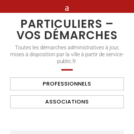
PARTICULIERS –
VOS DÉMARCHES
Toutes les démarches administratives à jour,
mises à disposition par la ville à partir de service-
public.fr.
PROFESSIONNELS
ASSOCIATIONS