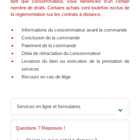
tant que consommateur, vous bénéficiez d'un certain
nombre de droits. Certains achats sont toutefois exclus de
la réglementation sur les contrats à distance.
Informations du consommateur avant la commande
Conclusion de la commande
Paiement de la commande
Délai de rétractation du consommateur
Livraison du bien ou exécution de la prestation de
services
Recours en cas de litige
Services en ligne et formulaires
Questions ? Réponses !