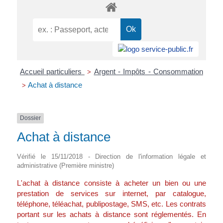
Accueil particuliers
Argent - Impôts - Consommation
>
Achat à distance
>
Dossier
Achat à distance
Vérifié le 15/11/2018 - Direction de l'information légale et
administrative (Première ministre)
L'achat à distance consiste à acheter un bien ou une
prestation de services sur internet, par catalogue,
téléphone, téléachat, publipostage, SMS, etc. Les contrats
portant sur les achats à distance sont réglementés. En