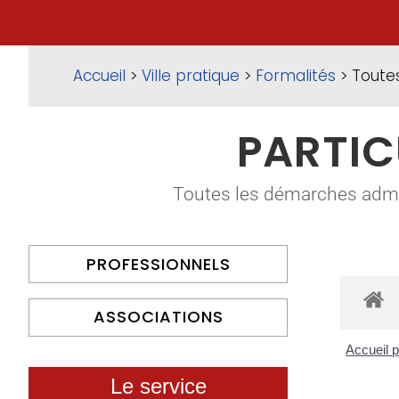
Accueil
>
Ville pratique
>
Formalités
> Toute
PARTIC
Toutes les démarches adminis
PROFESSIONNELS
ASSOCIATIONS
Accueil p
Le service