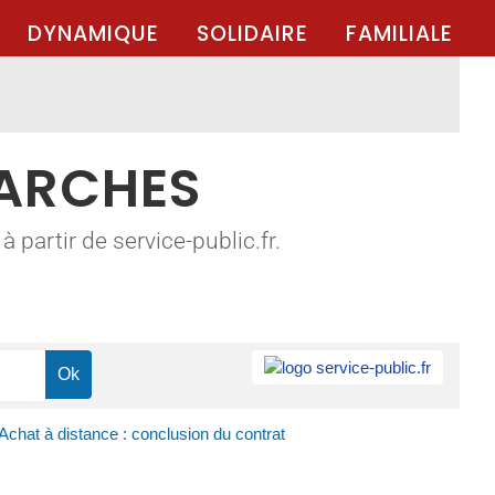
DYNAMIQUE
SOLIDAIRE
FAMILIALE
MARCHES
 partir de service-public.fr.
Achat à distance : conclusion du contrat