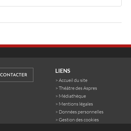
LIENS
 CONTACTER
>
Accueil du site
>
Théâtre des Aspres
>
Médiathèque
>
Mentions légales
>
Données personnelles
>
Gestion des cookies