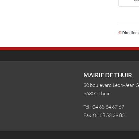
©
Direction 
MAIRIE DE THUIR
30 boulevard Léon-Jean 
66300 Thuir
Tél.: 04 68 84 67 67
Fax: 04 68 53 39 85