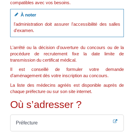
compatibles avec vos besoins.
À noter
l'administration doit assurer l'accessibilité des salles
d'examen.
L'arrêté ou la décision d'ouverture du concours ou de la
procédure de recrutement fixe la date limite de
transmission du certificat médical.
Il est conseillé de formuler votre demande
d'aménagement dès votre inscription au concours.
La liste des médecins agréés est disponible auprès de
chaque préfecture ou sur son site internet.
Où s’adresser ?
Préfecture