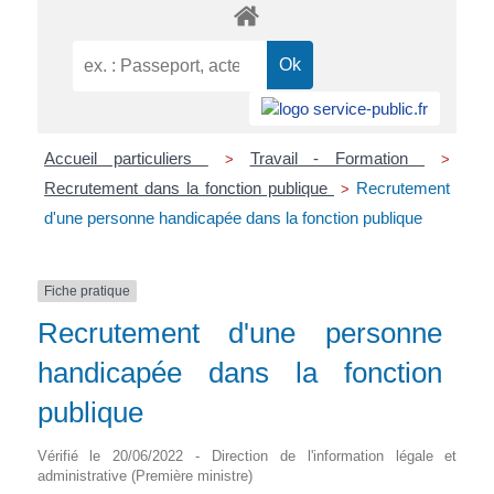
Accueil particuliers
Travail - Formation
>
>
Recrutement dans la fonction publique
Recrutement
>
d'une personne handicapée dans la fonction publique
Fiche pratique
Recrutement d'une personne
handicapée dans la fonction
publique
Vérifié le 20/06/2022 - Direction de l'information légale et
administrative (Première ministre)