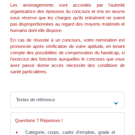
Les aménagements sont accordés par l'autorité
organisatrice des épreuves du concours et mis en œuvre
sous réserve que les charges qu'ils entraînent ne soient
pas disproportionnées au regard des moyens matériels et
humains dont elle dispose.
En cas de réussite à un concours, votre nomination est
prononcée après vérification de votre aptitude, en tenant
compte des possibilités de compensation du handicap, si
l'exercice des fonctions auxquelles le concours que vous
avez passé donne accès nécessite des conditions de
santé particulières.
Textes de référence
Questions ? Réponses !
Catégorie, corps, cadre d'emplois, grade et