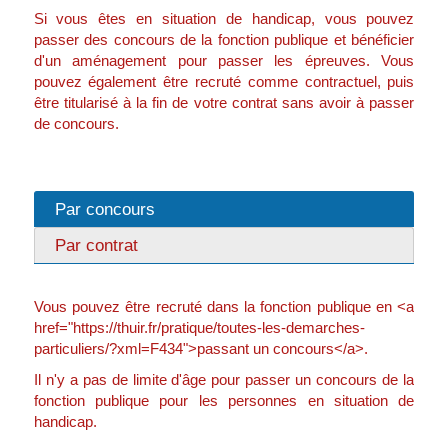
Si vous êtes en situation de handicap, vous pouvez
passer des concours de la fonction publique et bénéficier
d'un aménagement pour passer les épreuves. Vous
pouvez également être recruté comme contractuel, puis
être titularisé à la fin de votre contrat sans avoir à passer
de concours.
Par concours
Par contrat
Vous pouvez être recruté dans la fonction publique en <a
href="https://thuir.fr/pratique/toutes-les-demarches-
particuliers/?xml=F434">passant un concours</a>.
Il n'y a pas de limite d'âge pour passer un concours de la
fonction publique pour les personnes en situation de
handicap.