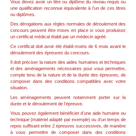
Vous devez avoir un titre ou diplôme du niveau requis ou
une qualification reconnue équivalente à l'un de ces titres
ou diplômes.
Des dérogations aux règles normales de déroulement des
concours peuvent être mises en place si vous produisez
un certificat médical établi par un médecin agréé.
Ce certificat doit avoir été établi moins de 6 mois avant le
déroulement des épreuves du concours.
Il doit préciser la nature des aides humaines et techniques
et des aménagements nécessaires pour vous permettre,
compte tenu de la nature et de la durée des épreuves, de
composer dans des conditions compatibles avec votre
situation.
Les aménagements peuvent notamment porter sur la
durée et le déroulement de l'épreuve.
Vous pouvez également bénéficier d'une aide humaine ou
technique (matériel adapté par exemple) ou d'un temps de
repos suffisant entre 2 épreuves successives, de manière
à vous permettre de composer dans des conditions