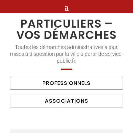
PARTICULIERS –
VOS DÉMARCHES
Toutes les démarches administratives à jour,
mises à disposition par la ville à partir de service-
public.fr.
PROFESSIONNELS
ASSOCIATIONS