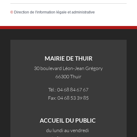
©
Direction de l'information légale et administrative
MAIRIE DE THUIR
30 boulevard Léon-Jean Grégory
66300 Thuir
Tél.: 04 68 84 67 67
Fax: 04 68 53 39 85
ACCUEIL DU PUBLIC
du lundi au vendredi