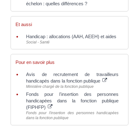
échelon : quelles différences ?
Et aussi
Handicap : allocations (AAH, AEEH) et aides
Social - Santé
Pour en savoir plus
Avis de recrutement de travailleurs
handicapés dans la fonction publique
Ministère chargé de la fonction publique
Fonds pour l'insertion des personnes
handicapées dans la fonction publique
(FIPHFP)
Fonds pour l'insertion des personnes handicapées
dans la fonction publique