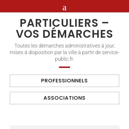
PARTICULIERS –
VOS DÉMARCHES
Toutes les démarches administratives à jour,
mises à disposition par la ville à partir de service-
public.fr.
PROFESSIONNELS
ASSOCIATIONS