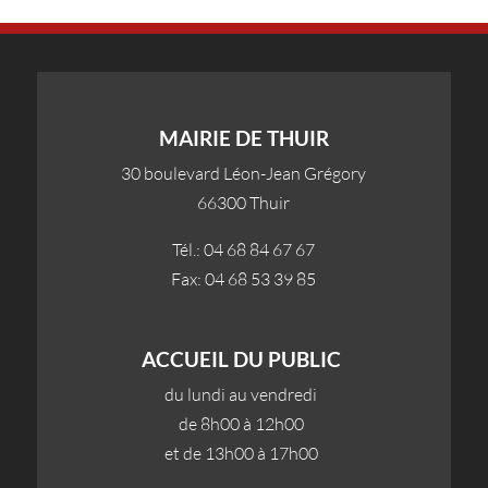
MAIRIE DE THUIR
30 boulevard Léon-Jean Grégory
66300 Thuir
Tél.: 04 68 84 67 67
Fax: 04 68 53 39 85
ACCUEIL DU PUBLIC
du lundi au vendredi
de 8h00 à 12h00
et de 13h00 à 17h00