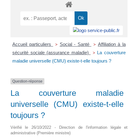
Accueil particuliers
Social - Santé
Affiliation à la
>
>
sécurité sociale (assurance maladie)
La couverture
>
maladie universelle (CMU) existe-t-elle toujours ?
Question-réponse
La couverture maladie
universelle (CMU) existe-t-elle
toujours ?
Vérifié le 26/10/2022 - Direction de l'information légale et
administrative (Première ministre)