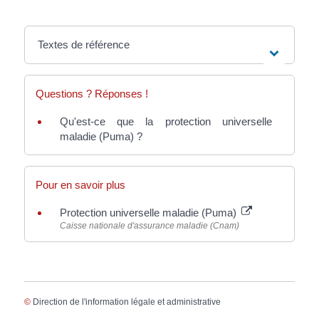
Textes de référence
Questions ? Réponses !
Qu'est-ce que la protection universelle
maladie (Puma) ?
Pour en savoir plus
Protection universelle maladie (Puma)
Caisse nationale d'assurance maladie (Cnam)
©
Direction de l'information légale et administrative