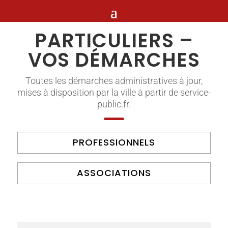
PARTICULIERS –
VOS DÉMARCHES
Toutes les démarches administratives à jour,
mises à disposition par la ville à partir de service-
public.fr.
PROFESSIONNELS
ASSOCIATIONS