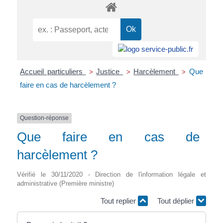
Accueil particuliers
Justice
Harcèlement
Que
>
>
>
faire en cas de harcèlement ?
Question-réponse
Que faire en cas de
harcèlement ?
Vérifié le 30/11/2020 - Direction de l'information légale et
administrative (Première ministre)
Tout replier
Tout déplier