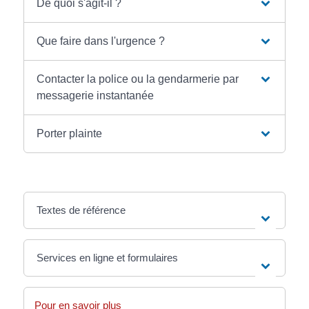
De quoi s'agit-il ?
Que faire dans l'urgence ?
Contacter la police ou la gendarmerie par
messagerie instantanée
Porter plainte
Textes de référence
Services en ligne et formulaires
Pour en savoir plus