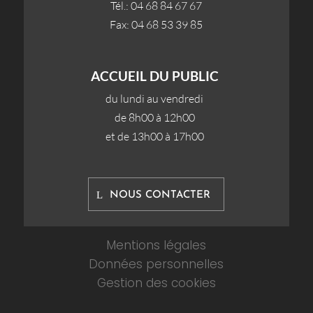
Tél.: 04 68 84 67 67
Fax: 04 68 53 39 85
ACCUEIL DU PUBLIC
du lundi au vendredi
de 8h00 à 12h00
et de 13h00 à 17h00
NOUS CONTACTER
Mentions légales
Données personnelles
Gestion des cookies