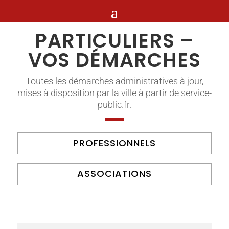
PARTICULIERS –
VOS DÉMARCHES
Toutes les démarches administratives à jour,
mises à disposition par la ville à partir de service-
public.fr.
PROFESSIONNELS
ASSOCIATIONS