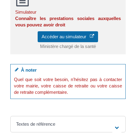
Simulateur
Connaître les prestations sociales auxquelles
vous pouvez avoir droit
Accéder au simulateur
Ministère chargé de la santé
À noter
Quel que soit votre besoin, n'hésitez pas à contacter
votre mairie, votre caisse de retraite ou votre caisse
de retraite complémentaire.
Textes de référence