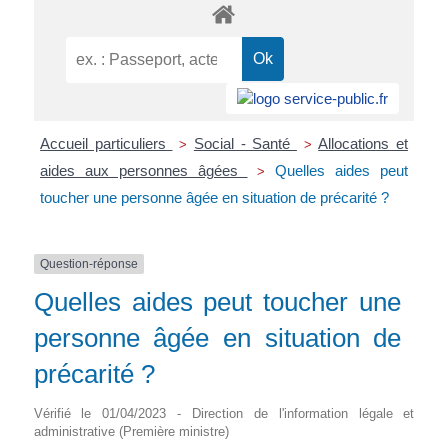
Accueil particuliers
Social - Santé
Allocations et
>
>
aides aux personnes âgées
Quelles aides peut
>
toucher une personne âgée en situation de précarité ?
Question-réponse
Quelles aides peut toucher une
personne âgée en situation de
précarité ?
Vérifié le 01/04/2023 - Direction de l'information légale et
administrative (Première ministre)