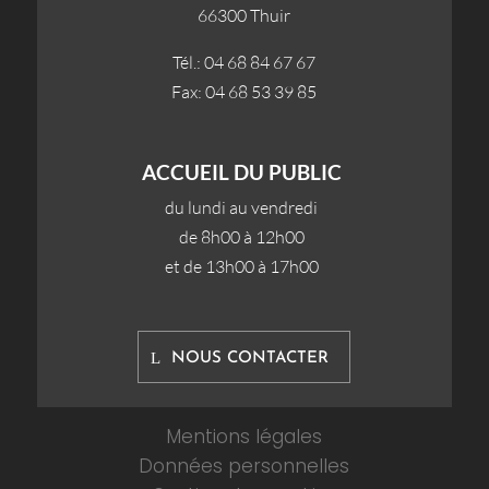
66300 Thuir
Tél.: 04 68 84 67 67
Fax: 04 68 53 39 85
ACCUEIL DU PUBLIC
du lundi au vendredi
de 8h00 à 12h00
et de 13h00 à 17h00
NOUS CONTACTER
Mentions légales
Données personnelles