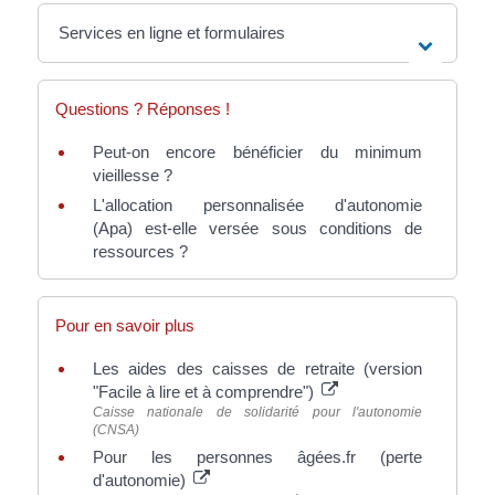
Services en ligne et formulaires
Questions ? Réponses !
Peut-on encore bénéficier du minimum
vieillesse ?
L'allocation personnalisée d'autonomie
(Apa) est-elle versée sous conditions de
ressources ?
Pour en savoir plus
Les aides des caisses de retraite (version
"Facile à lire et à comprendre")
Caisse nationale de solidarité pour l'autonomie
(CNSA)
Pour les personnes âgées.fr (perte
d'autonomie)