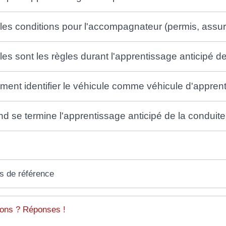
les conditions pour l'accompagnateur (permis, assur
les sont les règles durant l'apprentissage anticipé de
ent identifier le véhicule comme véhicule d'appren
d se termine l'apprentissage anticipé de la conduite
s de référence
ons ? Réponses !