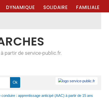
DYNAMIQUE
SOLIDAIRE
FAMILIALE
MARCHES
 partir de service-public.fr.
 conduire : apprentissage anticipé (AAC) à partir de 15 ans