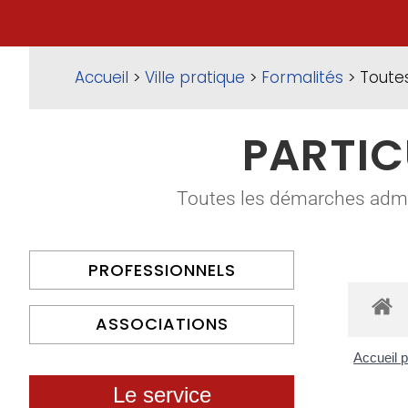
Accueil
>
Ville pratique
>
Formalités
> Toute
PARTIC
Toutes les démarches adminis
PROFESSIONNELS
ASSOCIATIONS
Accueil p
Le service