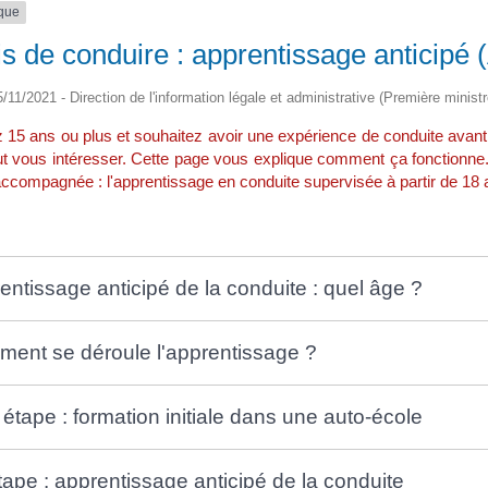
ique
s de conduire : apprentissage anticipé 
5/11/2021 - Direction de l'information légale et administrative (Première ministr
 15 ans ou plus et souhaitez avoir une expérience de conduite avant 
t vous intéresser. Cette page vous explique comment ça fonctionne. 
ccompagnée : l'apprentissage en conduite supervisée à partir de 18 a
entissage anticipé de la conduite : quel âge ?
ent se déroule l'apprentissage ?
 étape : formation initiale dans une auto-école
tape : apprentissage anticipé de la conduite