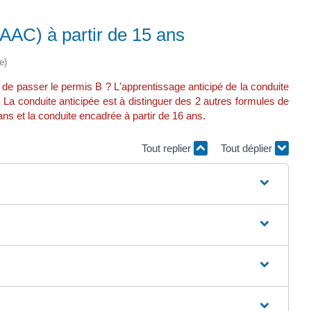
(AAC) à partir de 15 ans
e)
de passer le permis B ? L'apprentissage anticipé de la conduite
La conduite anticipée est à distinguer des 2 autres formules de
ns et la conduite encadrée à partir de 16 ans.
Tout replier
Tout déplier