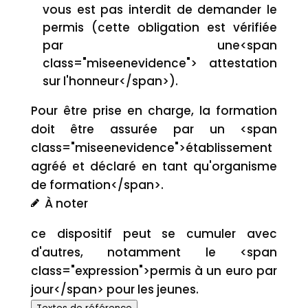
vous est pas interdit de demander le
permis (cette obligation est vérifiée
par une<span
class="miseenevidence"> attestation
sur l'honneur</span>).
Pour être prise en charge, la formation
doit être assurée par un <span
class="miseenevidence">établissement
agréé et déclaré en tant qu'organisme
de formation</span>.
À noter
ce dispositif peut se cumuler avec
d'autres, notamment le <span
class="expression">permis à un euro par
jour</span> pour les jeunes.