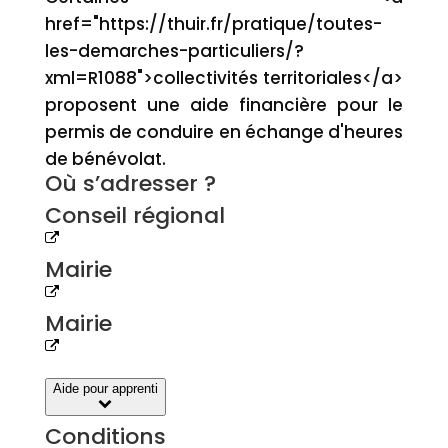
href="https://thuir.fr/pratique/toutes-
les-demarches-particuliers/?
xml=R1088">collectivités territoriales</a>
proposent une aide financière pour le
permis de conduire en échange d'heures
de bénévolat.
Où s’adresser ?
Conseil régional
Mairie
Mairie
Aide pour apprenti
Conditions