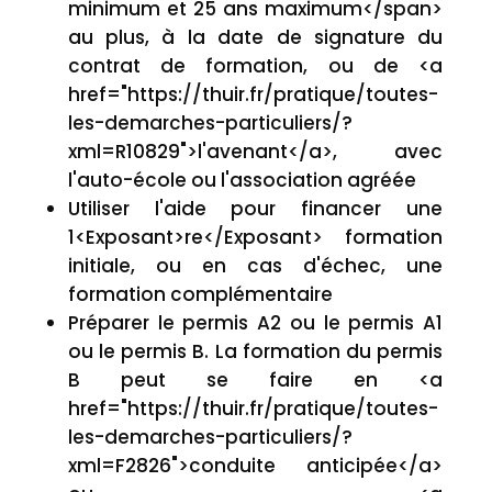
minimum et 25 ans maximum</span>
au plus, à la date de signature du
contrat de formation, ou de <a
href="https://thuir.fr/pratique/toutes-
les-demarches-particuliers/?
xml=R10829">l'avenant</a>, avec
l'auto-école ou l'association agréée
Utiliser l'aide pour financer une
1<Exposant>re</Exposant> formation
initiale, ou en cas d'échec, une
formation complémentaire
Préparer le permis A2 ou le permis A1
ou le permis B. La formation du permis
B peut se faire en <a
href="https://thuir.fr/pratique/toutes-
les-demarches-particuliers/?
xml=F2826">conduite anticipée</a>