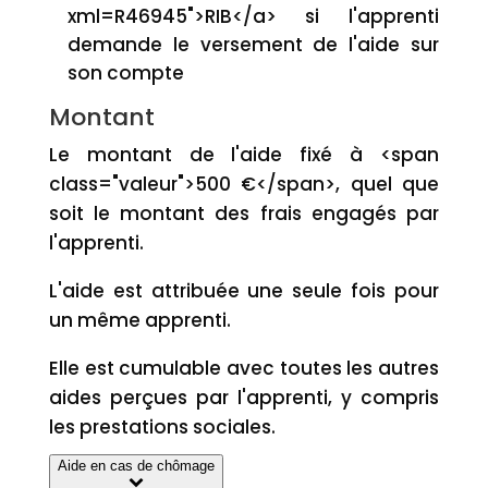
xml=R46945">RIB</a> si l'apprenti
demande le versement de l'aide sur
son compte
Montant
Le montant de l'aide fixé à <span
class="valeur">500 €</span>, quel que
soit le montant des frais engagés par
l'apprenti.
L'aide est attribuée une seule fois pour
un même apprenti.
Elle est cumulable avec toutes les autres
aides perçues par l'apprenti, y compris
les prestations sociales.
Aide en cas de chômage