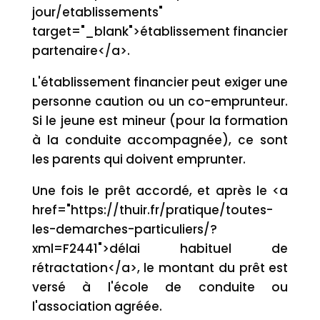
jour/etablissements"
target="_blank">établissement financier
partenaire</a>.
L'établissement financier peut exiger une
personne caution ou un co-emprunteur.
Si le jeune est mineur (pour la formation
à la conduite accompagnée), ce sont
les parents qui doivent emprunter.
Une fois le prêt accordé, et après le <a
href="https://thuir.fr/pratique/toutes-
les-demarches-particuliers/?
xml=F2441">délai habituel de
rétractation</a>, le montant du prêt est
versé à l'école de conduite ou
l'association agréée.