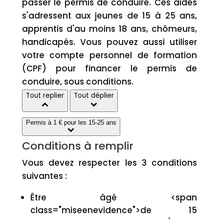
passer le permis de conduire. Ces aides
s'adressent aux jeunes de 15 à 25 ans,
apprentis d'au moins 18 ans, chômeurs,
handicapés. Vous pouvez aussi utiliser
votre compte personnel de formation
(CPF) pour financer le permis de
conduire, sous conditions.
Tout replier
Tout déplier
Permis à 1 € pour les 15-25 ans
Conditions à remplir
Vous devez respecter les 3 conditions
suivantes :
Être âgé <span
class="miseenevidence">de 15