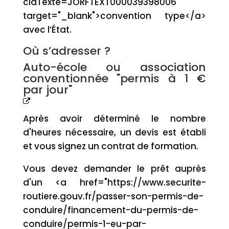
cidTexte=JORFTEXT000039398006"
target="_blank">convention type</a>
avec l’État.
Où s’adresser ?
Auto-école ou association
conventionnée "permis à 1 €
par jour"
Après avoir déterminé le nombre
d'heures nécessaire, un devis est établi
et vous signez un contrat de formation.
Vous devez demander le prêt auprès
d'un <a href="https://www.securite-
routiere.gouv.fr/passer-son-permis-de-
conduire/financement-du-permis-de-
conduire/permis-1-eu-par-