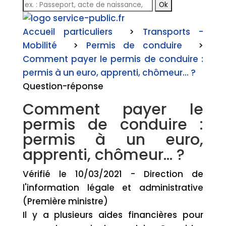
Accueil particuliers
>
Transports -
Mobilité
>
Permis de conduire
>
Comment payer le permis de conduire :
permis à un euro, apprenti, chômeur... ?
Question-réponse
Comment payer le
permis de conduire :
permis à un euro,
apprenti, chômeur... ?
Vérifié le 10/03/2021 - Direction de
l'information légale et administrative
(Première ministre)
Il y a plusieurs aides financières pour