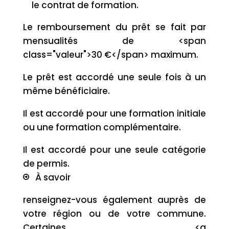
le contrat de formation.
Le remboursement du prêt se fait par
mensualités de <span
class="valeur">30 €</span> maximum.
Le prêt est accordé une seule fois à un
même bénéficiaire.
Il est accordé pour une formation initiale
ou une formation complémentaire.
Il est accordé pour une seule catégorie
de permis.
À savoir
renseignez-vous également auprès de
votre région ou de votre commune.
Certaines <a