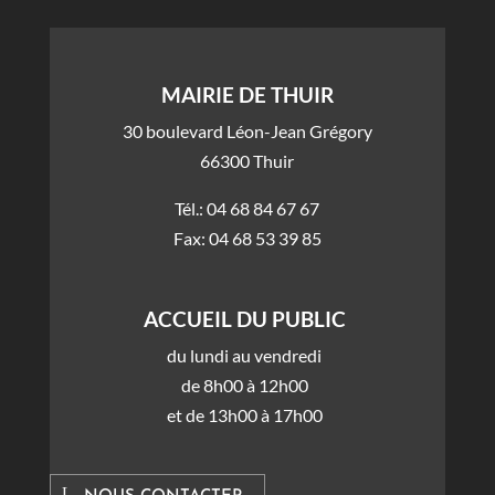
MAIRIE DE THUIR
30 boulevard Léon-Jean Grégory
66300 Thuir
Tél.: 04 68 84 67 67
Fax: 04 68 53 39 85
ACCUEIL DU PUBLIC
du lundi au vendredi
de 8h00 à 12h00
et de 13h00 à 17h00