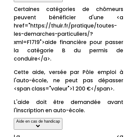
Certaines catégories de chômeurs
peuvent bénéficier d'une <a
href="https://thuir.fr/pratique/toutes-
les-demarches-particuliers/?
xml=F1719">aide financière pour passer
la catégorie B du permis de
conduire</a>.
Cette aide, versée par Pôle emploi à
l'auto-école, ne peut pas dépasser
<span class="valeur">1 200 €</span>.
L'aide doit être demandée avant
l'inscription en auto-école.
Aide en cas de handicap
La <a