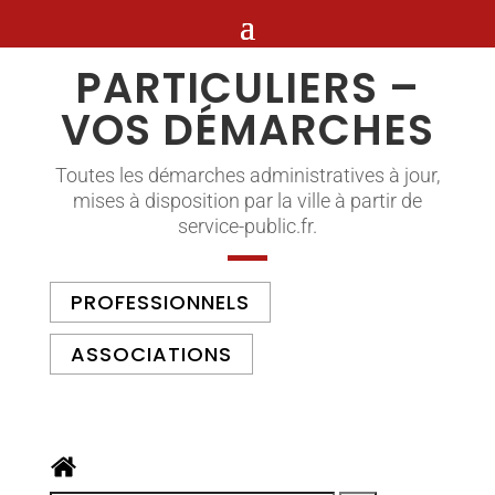
PARTICULIERS –
VOS DÉMARCHES
Toutes les démarches administratives à jour,
mises à disposition par la ville à partir de
service-public.fr.
PROFESSIONNELS
ASSOCIATIONS