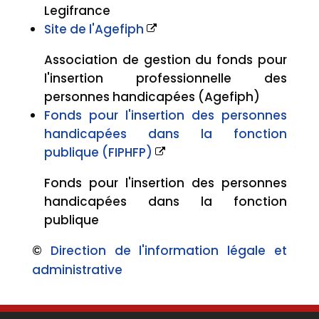
Legifrance
Site de l'Agefiph
Association de gestion du fonds pour
l'insertion professionnelle des
personnes handicapées (Agefiph)
Fonds pour l'insertion des personnes
handicapées dans la fonction
publique (FIPHFP)
Fonds pour l'insertion des personnes
handicapées dans la fonction
publique
©
Direction de l'information légale et
administrative