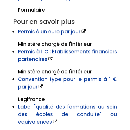
Formulaire
Pour en savoir plus
Permis à un euro par jour
Ministère chargé de l'intérieur
Permis à 1 € : Établissements financiers
partenaires
Ministère chargé de l'intérieur
Convention type pour le permis à 1 €
par jour
Legifrance
Label "qualité des formations au sein
des écoles de conduite" ou
équivalences