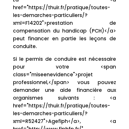
href="https://thuir.fr/pratique/toutes-
les-demarches-particuliers/?
xml=F14202">prestation de
compensation du handicap (PCH)</a>
peut financer en partie les leçons de
conduite.
Si le permis de conduire est nécessaire
pour votre <span
class="miseenevidence">projet
professionnel,</span> vous pouvez
demander une aide financière aux
organismes suivants : <a
href="https://thuir.fr/pratique/toutes-
les-demarches-particuliers/?
xml=R52427">Agefiph</a>, <a