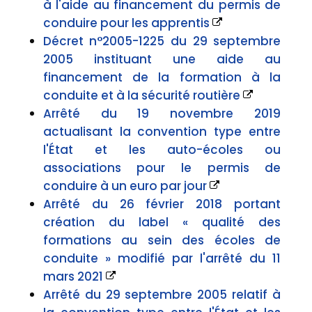
à l'aide au financement du permis de
conduire pour les apprentis
Décret n°2005-1225 du 29 septembre
2005 instituant une aide au
financement de la formation à la
conduite et à la sécurité routière
Arrêté du 19 novembre 2019
actualisant la convention type entre
l'État et les auto-écoles ou
associations pour le permis de
conduire à un euro par jour
Arrêté du 26 février 2018 portant
création du label « qualité des
formations au sein des écoles de
conduite » modifié par l'arrêté du 11
mars 2021
Arrêté du 29 septembre 2005 relatif à