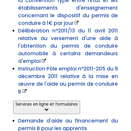
la convention type entre l'État et les
établissements d'enseignement
concernant le dispositif du permis de
conduire à 1€ par jour
Délibération n°2011/13 du 11 avril 2011
relative au versement d'une aide à
l'obtention du permis de conduire
automobile à certains demandeurs
d'emploi
Instruction Pôle emploi n°2011-205 du 9
décembre 2011 relative à la mise en
œuvre de l'aide au permis de conduire
B
Services en ligne et formulaires
Demande d'aide au financement du
permis B pour les apprentis