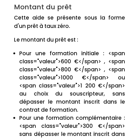
Montant du prêt
Cette aide se présente sous la forme
d'un prêt à taux zéro.
Le montant du prêt est :
Pour une formation initiale : <span
class="valeur">600 €</span> , <span
class="valeur">800 €</span> , <span
class="valeur">1000 €</span> ou
<span class="valeur">1 200 €</span>
au choix du souscripteur, sans
dépasser le montant inscrit dans le
contrat de formation.
Pour une formation complémentaire :
<span class="valeur">300 €</span>
sans dépasser le montant inscrit dans