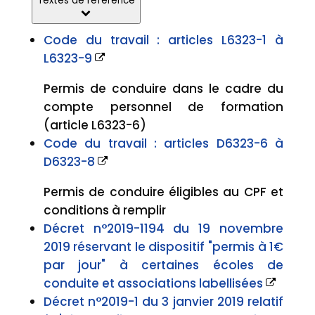
Textes de référence
Code du travail : articles L6323-1 à
L6323-9
Permis de conduire dans le cadre du
compte personnel de formation
(article L6323-6)
Code du travail : articles D6323-6 à
D6323-8
Permis de conduire éligibles au CPF et
conditions à remplir
Décret n°2019-1194 du 19 novembre
2019 réservant le dispositif "permis à 1€
par jour" à certaines écoles de
conduite et associations labellisées
Décret n°2019-1 du 3 janvier 2019 relatif