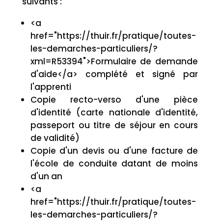
suivants :
<a
href="https://thuir.fr/pratique/toutes-
les-demarches-particuliers/?
xml=R53394">Formulaire de demande
d'aide</a> complété et signé par
l'apprenti
Copie recto-verso d'une pièce
d'identité (carte nationale d'identité,
passeport ou titre de séjour en cours
de validité)
Copie d'un devis ou d'une facture de
l'école de conduite datant de moins
d'un an
<a
href="https://thuir.fr/pratique/toutes-
les-demarches-particuliers/?