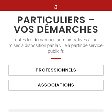
PARTICULIERS –
VOS DÉMARCHES
Toutes les démarches administratives à jour,
mises à disposition par la ville à partir de service-
public.fr.
PROFESSIONNELS
ASSOCIATIONS