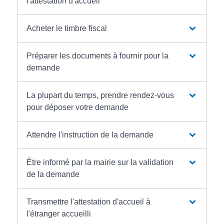
l'attestation d'accueil
Acheter le timbre fiscal
Préparer les documents à fournir pour la
demande
La plupart du temps, prendre rendez-vous
pour déposer votre demande
Attendre l'instruction de la demande
Être informé par la mairie sur la validation
de la demande
Transmettre l'attestation d'accueil à
l'étranger accueilli