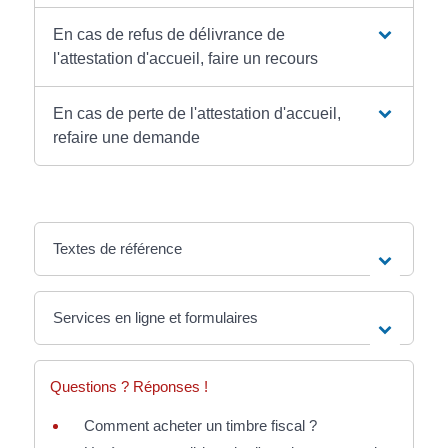
En cas de refus de délivrance de
l'attestation d'accueil, faire un recours
En cas de perte de l'attestation d'accueil,
refaire une demande
Textes de référence
Services en ligne et formulaires
Questions ? Réponses !
Comment acheter un timbre fiscal ?