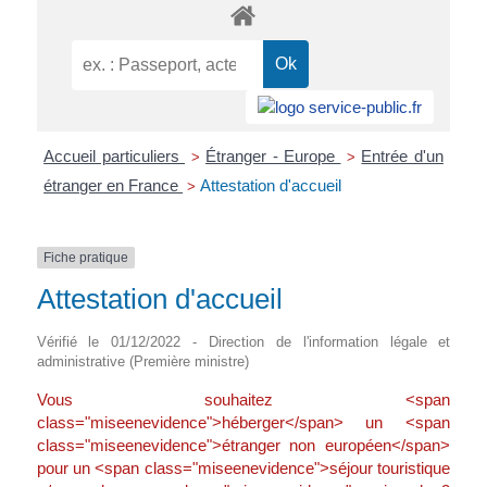
Accueil particuliers
Étranger - Europe
Entrée d'un
>
>
étranger en France
Attestation d'accueil
>
Fiche pratique
Attestation d'accueil
Vérifié le 01/12/2022 - Direction de l'information légale et
administrative (Première ministre)
Vous souhaitez <span
class="miseenevidence">héberger</span> un <span
class="miseenevidence">étranger non européen</span>
pour un <span class="miseenevidence">séjour touristique