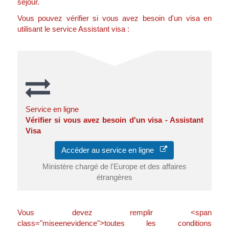
séjour.
Vous pouvez vérifier si vous avez besoin d'un visa en
utilisant le service Assistant visa :
Service en ligne
Vérifier si vous avez besoin d'un visa - Assistant
Visa
Accéder au service en ligne
Ministère chargé de l'Europe et des affaires
étrangères
Vous devez remplir <span
class="miseenevidence">toutes les conditions