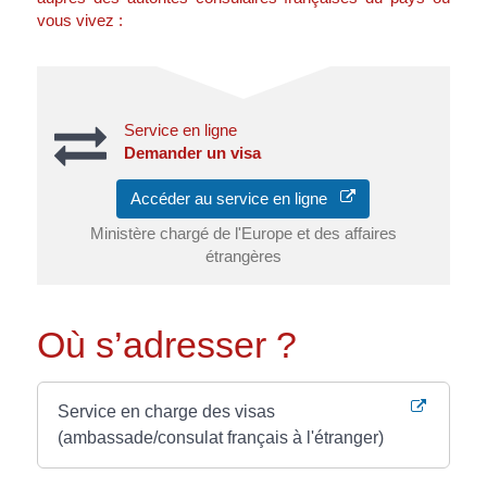
vous vivez :
Service en ligne
Demander un visa
Accéder au service en ligne
Ministère chargé de l'Europe et des affaires
étrangères
Où s’adresser ?
Service en charge des visas
(ambassade/consulat français à l'étranger)