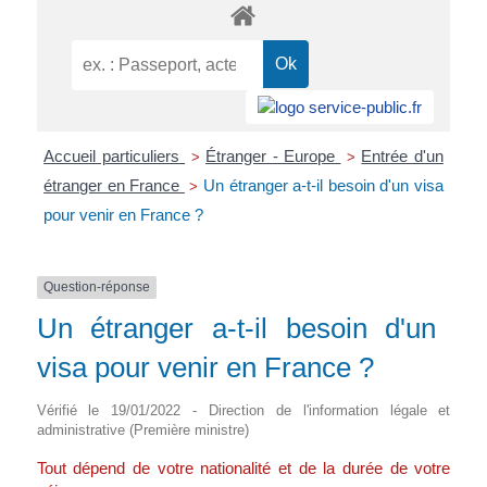
Accueil particuliers
Étranger - Europe
Entrée d'un
>
>
étranger en France
Un étranger a-t-il besoin d'un visa
>
pour venir en France ?
Question-réponse
Un étranger a-t-il besoin d'un
visa pour venir en France ?
Vérifié le 19/01/2022 - Direction de l'information légale et
administrative (Première ministre)
Tout dépend de votre nationalité et de la durée de votre