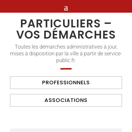
PARTICULIERS –
VOS DÉMARCHES
Toutes les démarches administratives à jour,
mises à disposition par la ville à partir de service-
public.fr.
PROFESSIONNELS
ASSOCIATIONS