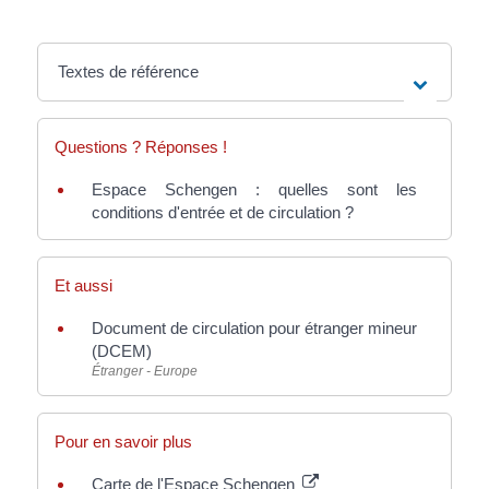
Textes de référence
Questions ? Réponses !
Espace Schengen : quelles sont les
conditions d'entrée et de circulation ?
Et aussi
Document de circulation pour étranger mineur
(DCEM)
Étranger - Europe
Pour en savoir plus
Carte de l'Espace Schengen