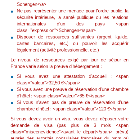
Schengen</a>
Ne pas représenter une menace pour l'ordre public, la
sécurité intérieure, la santé publique ou les relations
internationales d'un des pays <span
class="expression">Schengen</span>
Disposer de ressources suffisantes (argent liquide,
cartes bancaires, etc.) ou pouvoir les acquérir
légalement (activité professionnelle, etc.)
Le niveau de ressources exigé par jour de séjour en
France varie selon la preuve d'hébergement :
Si vous avez une attestation d'accueil : <span
class="valeur">32,50 €</span>
Si vous avez une preuve de réservation d'une chambre
d'hôtel : <span class="valeur">65 €</span>
Si vous n'avez pas de preuve de réservation d'une
chambre d'hôtel : <span class="valeur">120 €</span>
Si vous devez avoir un visa, vous devez déposer votre
demande de visa (pas plus de 3 mois <span
class="miseenevidence">avant le départ</span> prévu)
auprès des autorités consulaires françaises du pays où