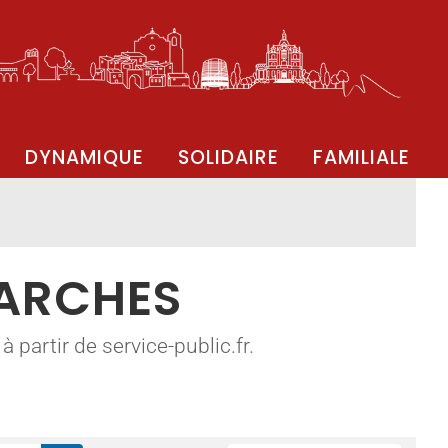
DYNAMIQUE
SOLIDAIRE
FAMILIALE
MARCHES
 partir de service-public.fr.