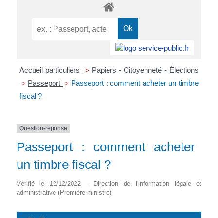
Accueil particuliers
Papiers - Citoyenneté - Élections
>
Passeport
Passeport : comment acheter un timbre
>
>
fiscal ?
Question-réponse
Passeport : comment acheter
un timbre fiscal ?
Vérifié le 12/12/2022 - Direction de l'information légale et
administrative (Première ministre)