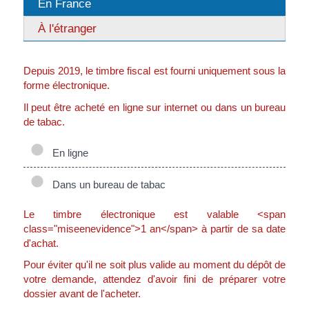
En France
À l'étranger
Depuis 2019, le timbre fiscal est fourni uniquement sous la
forme électronique.
Il peut être acheté en ligne sur internet ou dans un bureau
de tabac.
En ligne
Dans un bureau de tabac
Le timbre électronique est valable <span
class="miseenevidence">1 an</span> à partir de sa date
d'achat.
Pour éviter qu'il ne soit plus valide au moment du dépôt de
votre demande, attendez d'avoir fini de préparer votre
dossier avant de l'acheter.