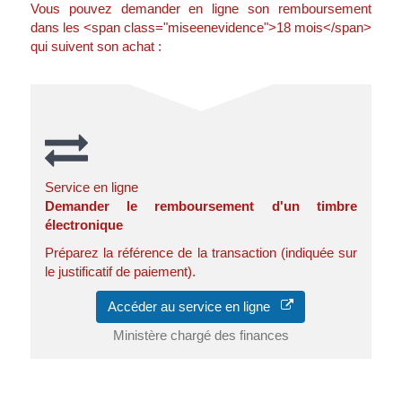
Vous pouvez demander en ligne son remboursement
dans les <span class="miseenevidence">18 mois</span>
qui suivent son achat :
Service en ligne
Demander le remboursement d'un timbre
électronique
Préparez la référence de la transaction (indiquée sur
le justificatif de paiement).
Accéder au service en ligne
Ministère chargé des finances