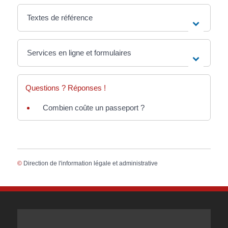
Textes de référence
Services en ligne et formulaires
Questions ? Réponses !
Combien coûte un passeport ?
©
Direction de l'information légale et administrative