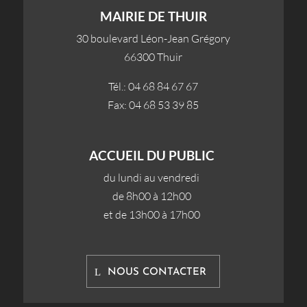
MAIRIE DE THUIR
30 boulevard Léon-Jean Grégory
66300 Thuir
Tél.: 04 68 84 67 67
Fax: 04 68 53 39 85
ACCUEIL DU PUBLIC
du lundi au vendredi
de 8h00 à 12h00
et de 13h00 à 17h00
NOUS CONTACTER