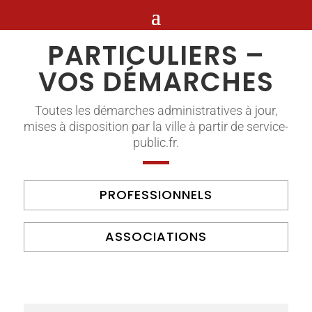
PARTICULIERS –
VOS DÉMARCHES
Toutes les démarches administratives à jour,
mises à disposition par la ville à partir de service-
public.fr.
PROFESSIONNELS
ASSOCIATIONS