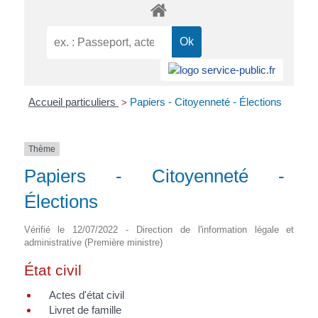
Accueil particuliers
Papiers - Citoyenneté - Élections
>
Thème
Papiers - Citoyenneté -
Élections
Vérifié le 12/07/2022 - Direction de l'information légale et
administrative (Première ministre)
État civil
Actes d'état civil
Livret de famille