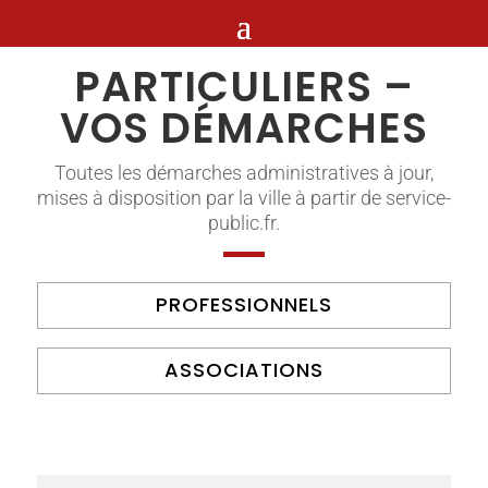
PARTICULIERS –
VOS DÉMARCHES
Toutes les démarches administratives à jour,
mises à disposition par la ville à partir de service-
public.fr.
PROFESSIONNELS
ASSOCIATIONS