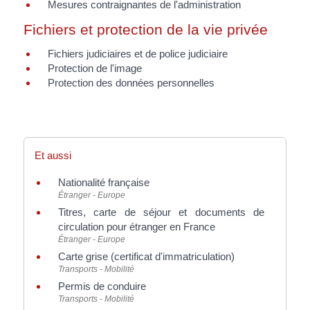
Mesures contraignantes de l'administration
Fichiers et protection de la vie privée
Fichiers judiciaires et de police judiciaire
Protection de l'image
Protection des données personnelles
Et aussi
Nationalité française
Étranger - Europe
Titres, carte de séjour et documents de
circulation pour étranger en France
Étranger - Europe
Carte grise (certificat d'immatriculation)
Transports - Mobilité
Permis de conduire
Transports - Mobilité