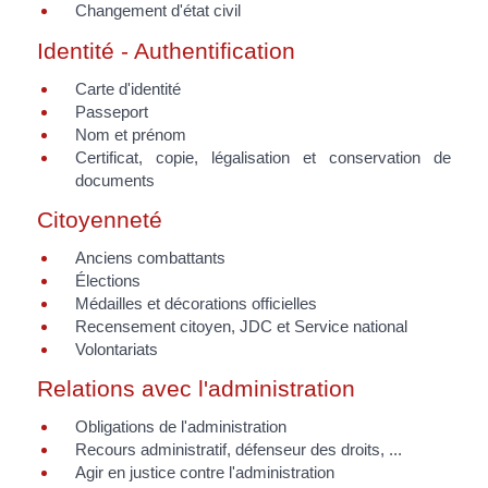
Changement d'état civil
Identité - Authentification
Carte d'identité
Passeport
Nom et prénom
Certificat, copie, légalisation et conservation de
documents
Citoyenneté
Anciens combattants
Élections
Médailles et décorations officielles
Recensement citoyen, JDC et Service national
Volontariats
Relations avec l'administration
Obligations de l'administration
Recours administratif, défenseur des droits, ...
Agir en justice contre l'administration