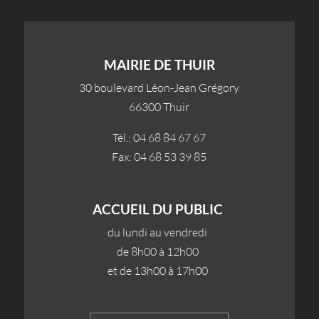
MAIRIE DE THUIR
30 boulevard Léon-Jean Grégory
66300 Thuir
Tél.: 04 68 84 67 67
Fax: 04 68 53 39 85
ACCUEIL DU PUBLIC
du lundi au vendredi
de 8h00 à 12h00
et de 13h00 à 17h00