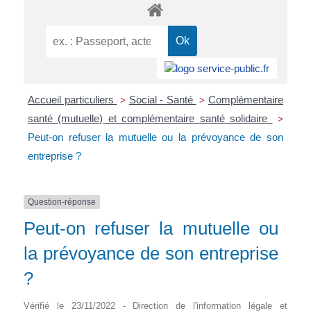
Accueil particuliers
Social - Santé
Complémentaire
>
>
santé (mutuelle) et complémentaire santé solidaire
>
Peut-on refuser la mutuelle ou la prévoyance de son
entreprise ?
Question-réponse
Peut-on refuser la mutuelle ou
la prévoyance de son entreprise
?
Vérifié le 23/11/2022 - Direction de l'information légale et