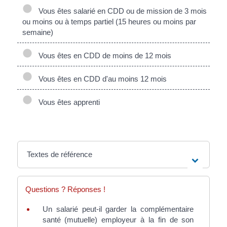
Vous êtes salarié en CDD ou de mission de 3 mois
ou moins ou à temps partiel (15 heures ou moins par
semaine)
Vous êtes en CDD de moins de 12 mois
Vous êtes en CDD d'au moins 12 mois
Vous êtes apprenti
Textes de référence
Questions ? Réponses !
Un salarié peut-il garder la complémentaire
santé (mutuelle) employeur à la fin de son