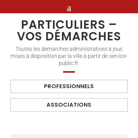
PARTICULIERS –
VOS DÉMARCHES
Toutes les démarches administratives à jour,
mises à disposition par la ville à partir de service-
public.fr.
PROFESSIONNELS
ASSOCIATIONS