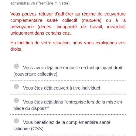
administrative (Première ministre)
Vous pouvez refuser d'adhérer au régime de couverture
complémentaire santé collectif (mutuelle) ou à la
prévoyance (décès, incapacité de travail, invalidité)
uniquement dans certains cas.
En fonction de votre situation, nous vous expliquons vos
droits.
Vous avez déjà une mutuelle en tant qu'ayant droit
(couverture collective)
Vous êtes déjà couvert à titre individuel
Vous êtes déjà dans l'entreprise lors de la mise en
place du dispositif
Vous bénéficiez de la complémentaire santé
solidaire (CSS)