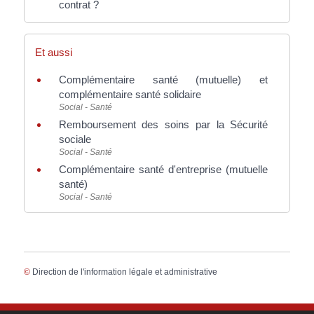
contrat ?
Et aussi
Complémentaire santé (mutuelle) et
complémentaire santé solidaire
Social - Santé
Remboursement des soins par la Sécurité
sociale
Social - Santé
Complémentaire santé d'entreprise (mutuelle
santé)
Social - Santé
©
Direction de l'information légale et administrative