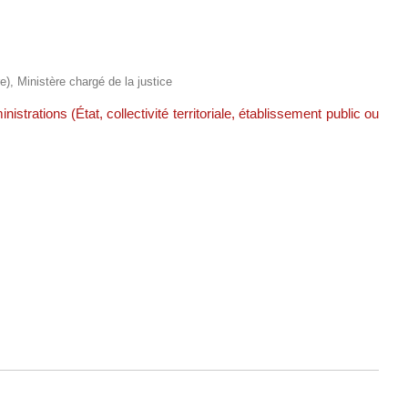
re), Ministère chargé de la justice
inistrations (État, collectivité territoriale, établissement public ou