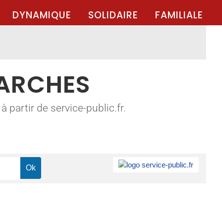
DYNAMIQUE
SOLIDAIRE
FAMILIALE
MARCHES
 partir de service-public.fr.