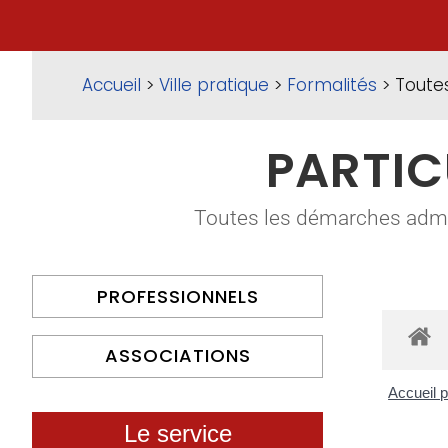
Accueil
>
Ville pratique
>
Formalités
> Toute
PARTIC
Toutes les démarches adminis
PROFESSIONNELS
ASSOCIATIONS
Accueil p
Le service