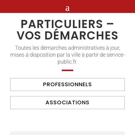
PARTICULIERS –
VOS DÉMARCHES
Toutes les démarches administratives à jour,
mises à disposition par la ville à partir de service-
public.fr.
PROFESSIONNELS
ASSOCIATIONS