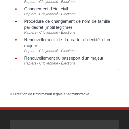
Papiers - Citoyenneté - Élections
Changement d'état civil
Papiers - Citoyenneté - Élections
Procédure de changement de nom de famille
par décret (motif légitime)
Papiers - Citoyenneté - Élections
Renouvellement de la carte d'identité d'un
majeur
Papiers - Citoyenneté - Élections
Renouvellement du passeport d'un majeur
Papiers - Citoyenneté - Élections
©
Direction de l'information légale et administrative