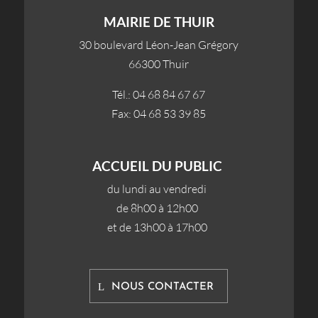
MAIRIE DE THUIR
30 boulevard Léon-Jean Grégory
66300 Thuir
Tél.: 04 68 84 67 67
Fax: 04 68 53 39 85
ACCUEIL DU PUBLIC
du lundi au vendredi
de 8h00 à 12h00
et de 13h00 à 17h00
NOUS CONTACTER