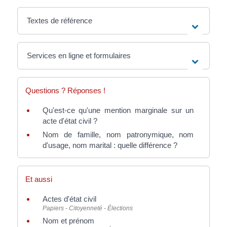
Textes de référence
Services en ligne et formulaires
Questions ? Réponses !
Qu'est-ce qu'une mention marginale sur un
acte d'état civil ?
Nom de famille, nom patronymique, nom
d'usage, nom marital : quelle différence ?
Et aussi
Actes d'état civil
Papiers - Citoyenneté - Élections
Nom et prénom