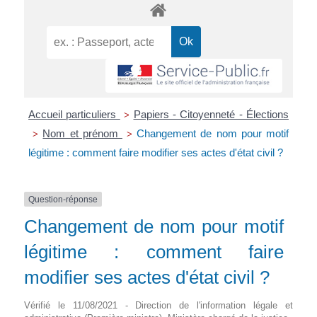
Accueil particuliers
Papiers - Citoyenneté - Élections
>
Nom et prénom
Changement de nom pour motif
>
>
légitime : comment faire modifier ses actes d'état civil ?
Question-réponse
Changement de nom pour motif
légitime : comment faire
modifier ses actes d'état civil ?
Vérifié le 11/08/2021 - Direction de l'information légale et