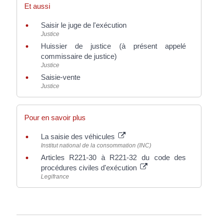
Et aussi
Saisir le juge de l'exécution
Justice
Huissier de justice (à présent appelé
commissaire de justice)
Justice
Saisie-vente
Justice
Pour en savoir plus
La saisie des véhicules
Institut national de la consommation (INC)
Articles R221-30 à R221-32 du code des
procédures civiles d'exécution
Legifrance