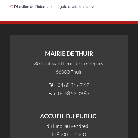
©
Direction de l'information légale et administrative
MAIRIE DE THUIR
30 boulevard Léon-Jean Grégory
66300 Thuir
Tél.: 04 68 84 67 67
Fax: 04 68 53 39 85
ACCUEIL DU PUBLIC
du lundi au vendredi
de 8h00 à 12h00