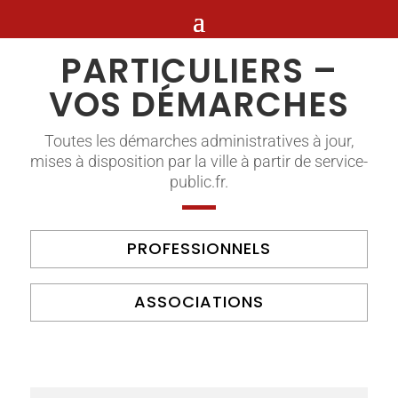
PARTICULIERS –
VOS DÉMARCHES
Toutes les démarches administratives à jour,
mises à disposition par la ville à partir de service-
public.fr.
PROFESSIONNELS
ASSOCIATIONS