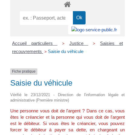
Accueil particuliers
Justice
Saisies et
>
>
recouvrements
Saisie du véhicule
>
Fiche pratique
Saisie du véhicule
Vérifié le 23/12/2021 - Direction de l'information légale et
administrative (Première ministre)
Une personne vous doit de l'argent ? Dans ce cas, vous
êtes le créancier et la personne qui vous doit de l'argent
est le débiteur. Si vous êtes le créancier, vous pouvez
forcer le débiteur à payer sa dette, en chargeant un