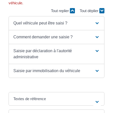
véhicule.
Tout replier
Tout déplier
Quel véhicule peut être saisi ?
Comment demander une saisie ?
Saisie par déclaration à l'autorité
administrative
Saisie par immobilisation du véhicule
Textes de référence