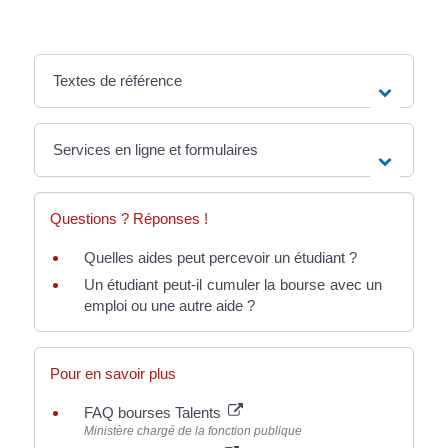
Textes de référence
Services en ligne et formulaires
Questions ? Réponses !
Quelles aides peut percevoir un étudiant ?
Un étudiant peut-il cumuler la bourse avec un
emploi ou une autre aide ?
Pour en savoir plus
FAQ bourses Talents
Ministère chargé de la fonction publique