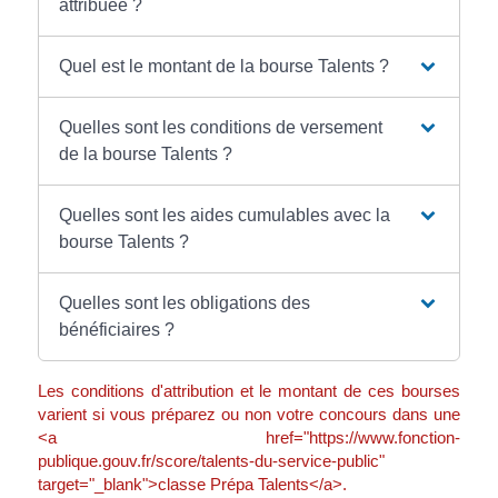
attribuée ?
Quel est le montant de la bourse Talents ?
Quelles sont les conditions de versement
de la bourse Talents ?
Quelles sont les aides cumulables avec la
bourse Talents ?
Quelles sont les obligations des
bénéficiaires ?
Les conditions d'attribution et le montant de ces bourses
varient si vous préparez ou non votre concours dans une
<a href="https://www.fonction-
publique.gouv.fr/score/talents-du-service-public"
target="_blank">classe Prépa Talents</a>.