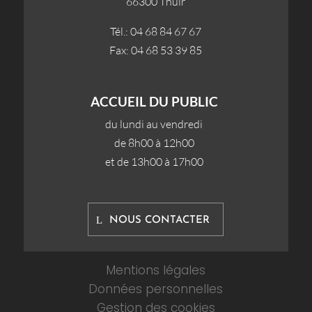
66300 Thuir
Tél.: 04 68 84 67 67
Fax: 04 68 53 39 85
ACCUEIL DU PUBLIC
du lundi au vendredi
de 8h00 à 12h00
et de 13h00 à 17h00
NOUS CONTACTER
Mentions légales
Données personnelles
Gestion des cookies