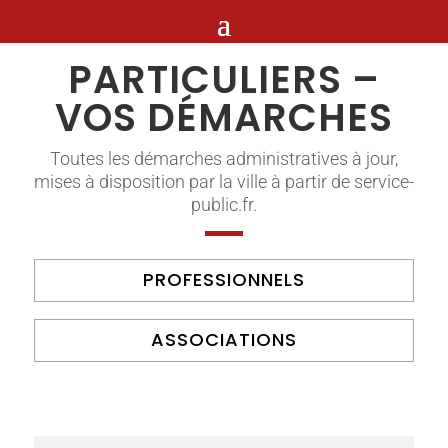
PARTICULIERS –
VOS DÉMARCHES
Toutes les démarches administratives à jour,
mises à disposition par la ville à partir de service-
public.fr.
PROFESSIONNELS
ASSOCIATIONS