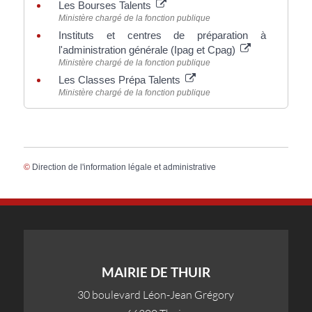
Les Bourses Talents
Ministère chargé de la fonction publique
Instituts et centres de préparation à
l'administration générale (Ipag et Cpag)
Ministère chargé de la fonction publique
Les Classes Prépa Talents
Ministère chargé de la fonction publique
©
Direction de l'information légale et administrative
MAIRIE DE THUIR
30 boulevard Léon-Jean Grégory