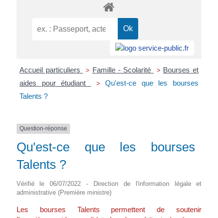
Accueil particuliers
Famille - Scolarité
Bourses et
>
>
aides pour étudiant
Qu'est-ce que les bourses
>
Talents ?
Question-réponse
Qu'est-ce que les bourses
Talents ?
Vérifié le 06/07/2022 - Direction de l'information légale et
administrative (Première ministre)
Les bourses Talents permettent de soutenir