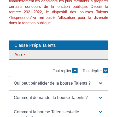
financièrement les candidats les plus méritants à préparer
certains concours de la fonction publique. Depuis la
rentrée 2021-2022, le dispositif des bourses Talents
<Expression/>a remplacé l'allocation pour la diversité
dans la fonction publique.
Classe Prépa Talents
Autre
Tout replier
Tout déplier
Qui peut bénéficier de la bourse Talents ?
Comment demander la bourse Talents ?
Comment la bourse Talents est-elle