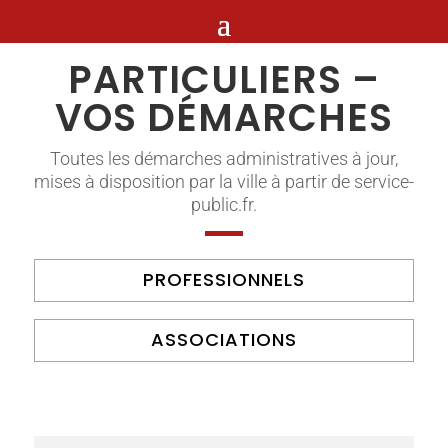
PARTICULIERS –
VOS DÉMARCHES
Toutes les démarches administratives à jour,
mises à disposition par la ville à partir de service-
public.fr.
PROFESSIONNELS
ASSOCIATIONS