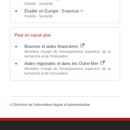
Famille - Scolarité
Étudier en Europe : Erasmus +
Famille - Scolarité
Pour en savoir plus
Bourses et aides financières
Ministère chargé de l'enseignement supérieur, de la
recherche et de l'innovation
Aides régionales et dans les Outre-Mer
Ministère chargé de l'enseignement supérieur, de la
recherche et de l'innovation
©
Direction de l'information légale et administrative