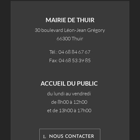
MAIRIE DE THUIR
30 boulevard Léon-Jean Grégory
66300 Thuir
Tél.: 04 68 84 67 67
Fax: 04 68 53 39 85
ACCUEIL DU PUBLIC
du lundi au vendredi
de 8h00 à 12h00
et de 13h00 à 17h00
NOUS CONTACTER