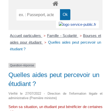
Accueil particuliers
Famille - Scolarité
Bourses et
>
>
aides pour étudiant
Quelles aides peut percevoir un
>
étudiant ?
Question-réponse
Quelles aides peut percevoir un
étudiant ?
Vérifié le 27/07/2022 - Direction de l'information légale et
administrative (Première ministre)
Selon sa situation, un étudiant peut bénéficier de certaines