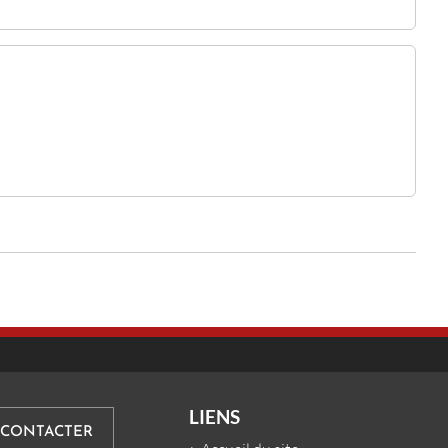
LIENS
 CONTACTER