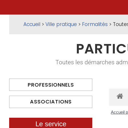
Accueil
>
Ville pratique
>
Formalités
> Toute
PARTIC
Toutes les démarches adminis
PROFESSIONNELS
ASSOCIATIONS
Accueil p
Le service