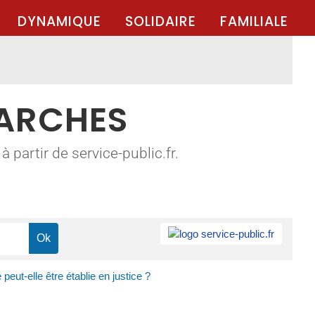
DYNAMIQUE
SOLIDAIRE
FAMILIALE
MARCHES
 partir de service-public.fr.
 peut-elle être établie en justice ?