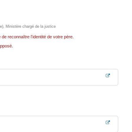
re), Ministère chargé de la justice
 de reconnaître l'identité de votre père.
upposé.