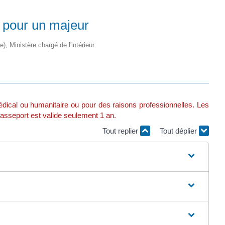
 pour un majeur
e), Ministère chargé de l'intérieur
édical ou humanitaire ou pour des raisons professionnelles. Les
passeport est valide seulement 1 an.
Tout replier
Tout déplier