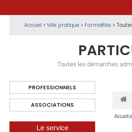
Accueil
>
Ville pratique
>
Formalités
> Toute
PARTIC
Toutes les démarches adminis
PROFESSIONNELS
ASSOCIATIONS
Accueil p
Le service