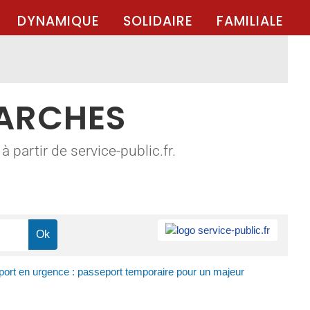
DYNAMIQUE
SOLIDAIRE
FAMILIALE
MARCHES
 partir de service-public.fr.
ort en urgence : passeport temporaire pour un majeur