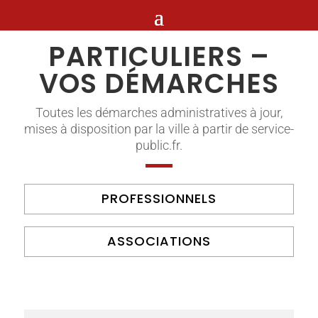
PARTICULIERS –
VOS DÉMARCHES
Toutes les démarches administratives à jour,
mises à disposition par la ville à partir de service-
public.fr.
PROFESSIONNELS
ASSOCIATIONS