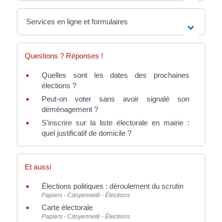
Services en ligne et formulaires
Questions ? Réponses !
Quelles sont les dates des prochaines
élections ?
Peut-on voter sans avoir signalé son
déménagement ?
S'inscrire sur la liste électorale en mairie :
quel justificatif de domicile ?
Et aussi
Élections politiques : déroulement du scrutin
Papiers - Citoyenneté - Élections
Carte électorale
Papiers - Citoyenneté - Élections