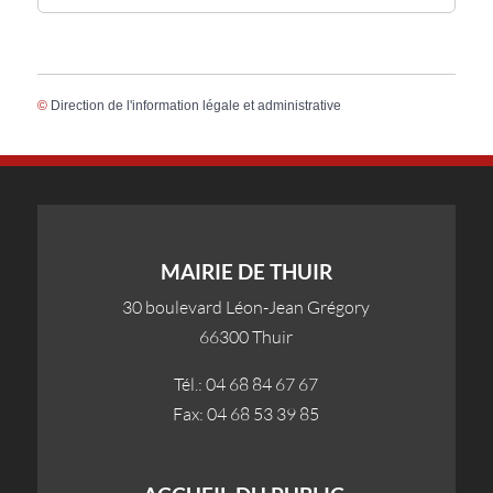
©
Direction de l'information légale et administrative
MAIRIE DE THUIR
30 boulevard Léon-Jean Grégory
66300 Thuir
Tél.: 04 68 84 67 67
Fax: 04 68 53 39 85