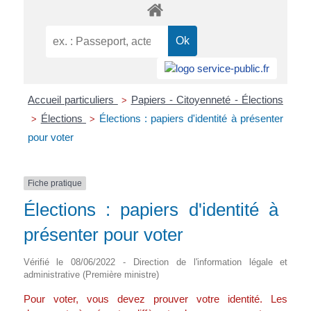
Accueil particuliers
Papiers - Citoyenneté - Élections
>
Élections
Élections : papiers d'identité à présenter
>
>
pour voter
Fiche pratique
Élections : papiers d'identité à
présenter pour voter
Vérifié le 08/06/2022 - Direction de l'information légale et
administrative (Première ministre)
Pour voter, vous devez prouver votre identité. Les