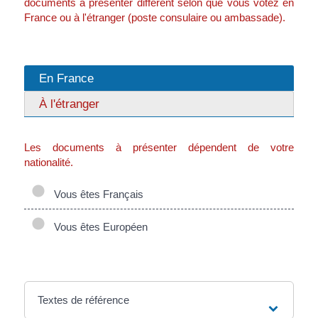
documents à présenter diffèrent selon que vous votez en
France ou à l'étranger (poste consulaire ou ambassade).
En France
À l'étranger
Les documents à présenter dépendent de votre
nationalité.
Vous êtes Français
Vous êtes Européen
Textes de référence