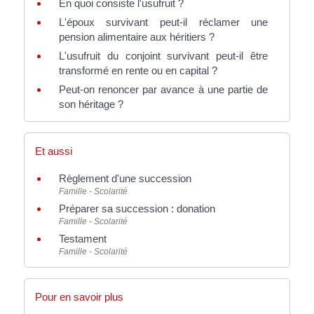
En quoi consiste l'usufruit ?
L'époux survivant peut-il réclamer une
pension alimentaire aux héritiers ?
L'usufruit du conjoint survivant peut-il être
transformé en rente ou en capital ?
Peut-on renoncer par avance à une partie de
son héritage ?
Et aussi
Règlement d'une succession
Famille - Scolarité
Préparer sa succession : donation
Famille - Scolarité
Testament
Famille - Scolarité
Pour en savoir plus