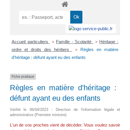
Accueil particuliers
Famille - Scolarité
Héritage :
>
>
ordre et droits des héritiers
Règles en matière
>
d'héritage : défunt ayant eu des enfants
Fiche pratique
Règles en matière d'héritage :
défunt ayant eu des enfants
Vérifié le 06/04/2023 - Direction de l'information légale et
administrative (Première ministre)
L'un de vos proches vient de décéder. Vous voulez savoir