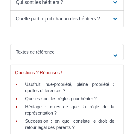
Qui sont les héritiers ?
Quelle part reçoit chacun des héritiers ?
Textes de référence
Questions ? Réponses !
Usufruit, nue-propriété, pleine propriété :
quelles différences ?
Quelles sont les règles pour hériter ?
Héritage : qu'est-ce que la règle de la
représentation ?
Succession : en quoi consiste le droit de
retour légal des parents ?