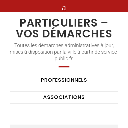
PARTICULIERS –
VOS DÉMARCHES
Toutes les démarches administratives à jour,
mises à disposition par la ville à partir de service-
public.fr.
PROFESSIONNELS
ASSOCIATIONS