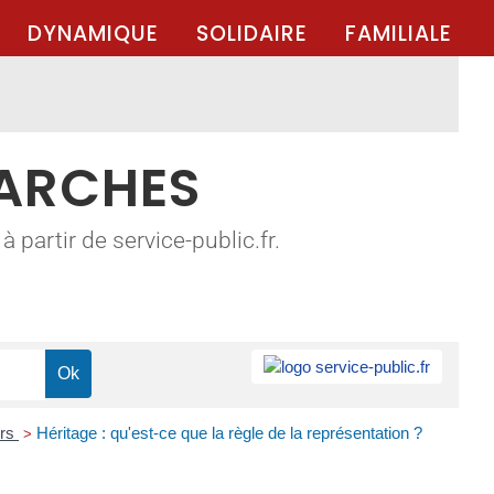
DYNAMIQUE
SOLIDAIRE
FAMILIALE
MARCHES
 partir de service-public.fr.
ers
Héritage : qu'est-ce que la règle de la représentation ?
>