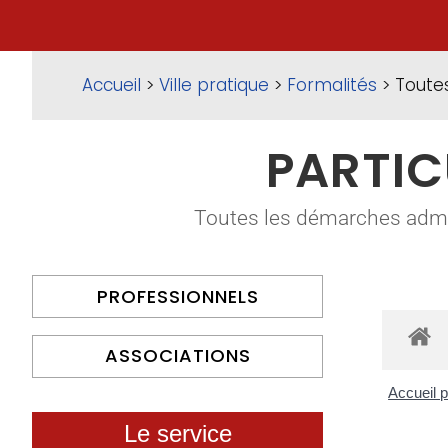
Accueil
>
Ville pratique
>
Formalités
> Toute
PARTIC
Toutes les démarches adminis
PROFESSIONNELS
ASSOCIATIONS
Accueil p
Le service