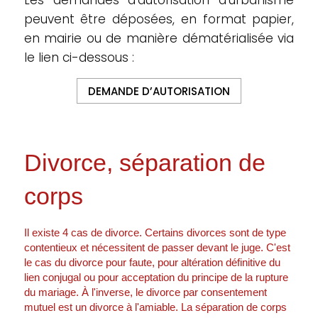
Les demandes d’autorisation d’urbanisme
peuvent être déposées, en format papier,
en mairie ou de manière dématérialisée via
le lien ci-dessous :
DEMANDE D’AUTORISATION
Divorce, séparation de
corps
Il existe 4 cas de divorce. Certains divorces sont de type
contentieux et nécessitent de passer devant le juge. C'est
le cas du divorce pour faute, pour altération définitive du
lien conjugal ou pour acceptation du principe de la rupture
du mariage. À l'inverse, le divorce par consentement
mutuel est un divorce à l'amiable. La séparation de corps