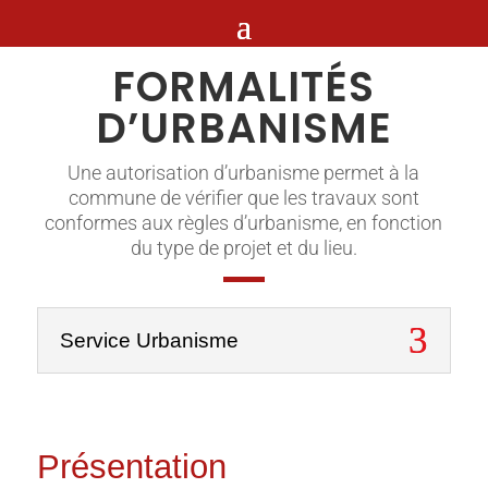
FORMALITÉS
D’URBANISME
Une autorisation d’urbanisme permet à la
commune de vérifier que les travaux sont
conformes aux règles d’urbanisme, en fonction
du type de projet et du lieu.
Service Urbanisme
Présentation