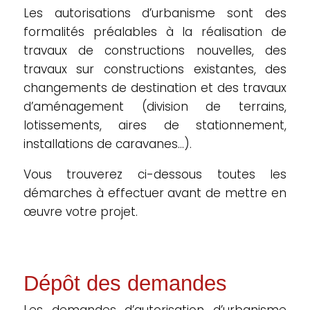
Les autorisations d’urbanisme sont des
formalités préalables à la réalisation de
travaux de constructions nouvelles, des
travaux sur constructions existantes, des
changements de destination et des travaux
d’aménagement (division de terrains,
lotissements, aires de stationnement,
installations de caravanes…).
Vous trouverez ci-dessous toutes les
démarches à effectuer avant de mettre en
œuvre votre projet.
Dépôt des demandes