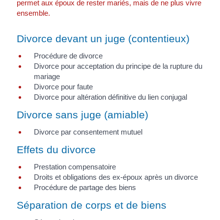
permet aux époux de rester mariés, mais de ne plus vivre
ensemble.
Divorce devant un juge (contentieux)
Procédure de divorce
Divorce pour acceptation du principe de la rupture du
mariage
Divorce pour faute
Divorce pour altération définitive du lien conjugal
Divorce sans juge (amiable)
Divorce par consentement mutuel
Effets du divorce
Prestation compensatoire
Droits et obligations des ex-époux après un divorce
Procédure de partage des biens
Séparation de corps et de biens