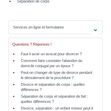
Séparation de corps
Services en ligne et formulaires
Questions ? Réponses !
Faut-il avoir un avocat pour divorcer ?
Comment faire constater l'abandon du
domicile conjugal par un époux ?
Peut-on changer de type de divorce pendant
le déroulement de la procédure ?
Divorce et séparation de corps : quelles
différences ?
Séparation de corps et séparation de fait :
quelles différences ?
Divorce, séparation : un enfant mineur peut-il