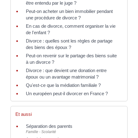
être entendu par le juge ?
Peut-on acheter un bien immobilier pendant
une procédure de divorce ?
En cas de divorce, comment organiser la vie
de l'enfant ?
Divorce : quelles sont les règles de partage
des biens des époux ?
Peut-on revenir sur le partage des biens suite
à un divorce ?
Divorce : que devient une donation entre
époux ou un avantage matrimonial ?
Qu'est-ce que la médiation familiale ?
Un européen peut-il divorcer en France ?
Et aussi
Séparation des parents
Famille - Scolarité