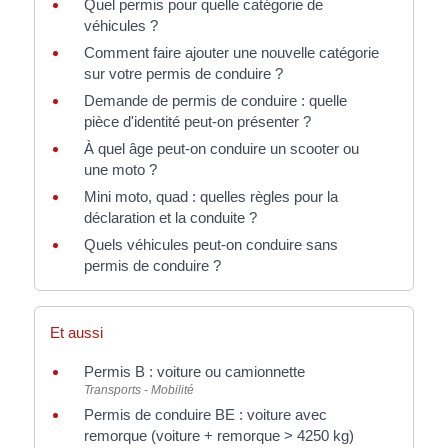
Quel permis pour quelle catégorie de
véhicules ?
Comment faire ajouter une nouvelle catégorie
sur votre permis de conduire ?
Demande de permis de conduire : quelle
pièce d'identité peut-on présenter ?
À quel âge peut-on conduire un scooter ou
une moto ?
Mini moto, quad : quelles règles pour la
déclaration et la conduite ?
Quels véhicules peut-on conduire sans
permis de conduire ?
Et aussi
Permis B : voiture ou camionnette
Transports - Mobilité
Permis de conduire BE : voiture avec
remorque (voiture + remorque > 4250 kg)