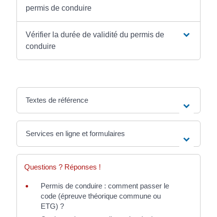
permis de conduire
Vérifier la durée de validité du permis de
conduire
Textes de référence
Services en ligne et formulaires
Questions ? Réponses !
Permis de conduire : comment passer le
code (épreuve théorique commune ou
ETG) ?