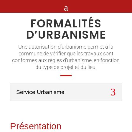
FORMALITÉS
D’URBANISME
Une autorisation d’urbanisme permet à la
commune de vérifier que les travaux sont
conformes aux règles d’urbanisme, en fonction
du type de projet et du lieu.
Service Urbanisme
Présentation