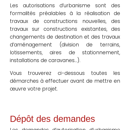
Les autorisations d’urbanisme sont des
formalités préalables à la réalisation de
travaux de constructions nouvelles, des
travaux sur constructions existantes, des
changements de destination et des travaux
d’aménagement (division de terrains,
lotissements, aires de stationnement,
installations de caravanes…).
Vous trouverez ci-dessous toutes les
démarches à effectuer avant de mettre en
œuvre votre projet.
Dépôt des demandes