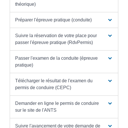
théorique)
Préparer l'épreuve pratique (conduite)
Suivre la réservation de votre place pour
passer l'épreuve pratique (RdvPermis)
Passer l'examen de la conduite (épreuve
pratique)
Télécharger le résultat de l'examen du
permis de conduire (CEPC)
Demander en ligne le permis de conduire
sur le site de l'ANTS
Suivre l'avancement de votre demande de