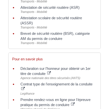
Transports - Mobilité
Attestation de sécurité routière (ASR)
Transports - Mobilité
Attestation scolaire de sécurité routière
(ASSR)
Transports - Mobilité
Brevet de sécurité routière (BSR), catégorie
AM du permis de conduire
Transports - Mobilité
Pour en savoir plus
Déclaration sur l'honneur pour obtenir un 1er
titre de conduite
Agence nationale des titres sécurisés (ANTS)
Contrat type de l'enseignement de la conduite
Legifrance
Prendre rendez-vous en ligne pour l'épreuve
pratique du permis de conduire