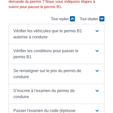
demande du permis ? Nous vous indiquons étapes à
suivre pour passer le permis B1.
Tout replier
Tout déplier
Vérifier les véhicules que le permis B1
autorise à conduire
Vérifier les conditions pour passer le
permis B1
Se renseigner sur le prix du permis de
conduire
S'inscrire à l'examen du permis de
conduire
Passer l'examen du code (épreuve