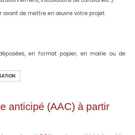
r avant de mettre en œuvre votre projet.
déposées, en format papier, en mairie ou de
SATION
 anticipé (AAC) à partir