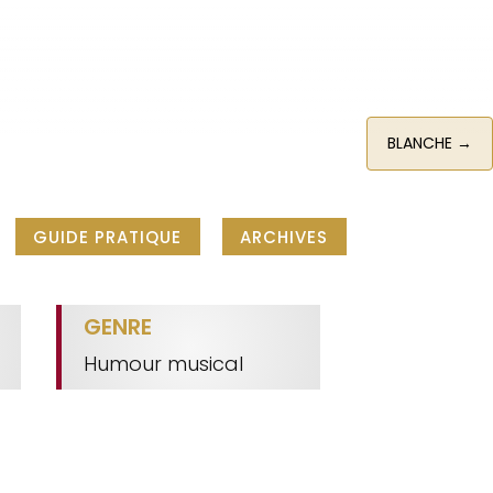
BLANCHE
→
GUIDE PRATIQUE
ARCHIVES
GENRE
Humour musical