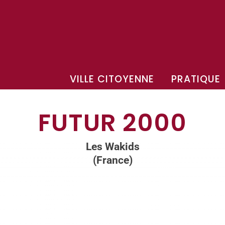
VILLE CITOYENNE
PRATIQUE
FUTUR 2000
Les Wakids
(France)