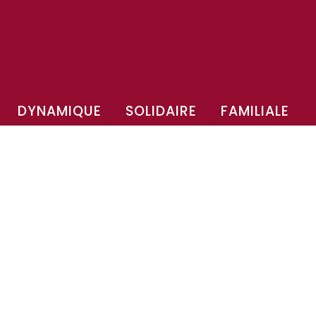
DYNAMIQUE
SOLIDAIRE
FAMILIALE