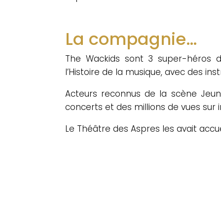
La compagnie…
The Wackids sont 3 super-héros du
l’Histoire de la musique, avec des i
Acteurs reconnus de la scène Jeune
concerts et des millions de vues sur
Le Théâtre des Aspres les avait accue