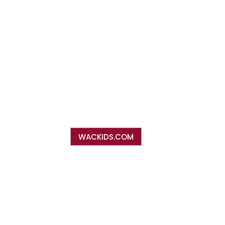
WACKIDS.COM