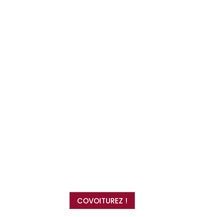
COVOITUREZ !