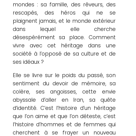
mondes : sa famille, des rêveurs, des
rescapés, des héros qui ne se
plaignent jamais, et le monde extérieur
dans lequel elle cherche
désespérément sa place. Comment
vivre avec cet héritage dans une
société à l’opposé de sa culture et de
ses idéaux ?
Elle se livre sur le poids du passé, son
sentiment du devoir de mémoire, sa
colère, ses angoisses, cette envie
abyssale d’aller en Iran, sa quête
d’identité. C’est l’histoire d’un héritage
que l’on aime et que l’on déteste, c’est
l’histoire d’hommes et de femmes qui
cherchent à se frayer un nouveau