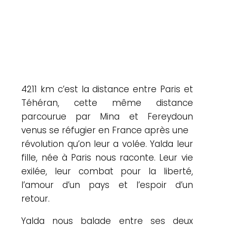
4211 km c’est la distance entre Paris et
Téhéran, cette même distance
parcourue par Mina et Fereydoun
venus se réfugier en France après une
révolution qu’on leur a volée. Yalda leur
fille, née à Paris nous raconte. Leur vie
exilée, leur combat pour la liberté,
l’amour d’un pays et l’espoir d’un
retour.
Yalda nous balade entre ses deux