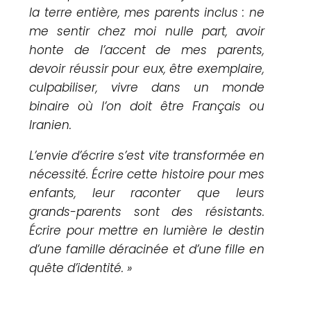
la terre entière, mes parents inclus : ne
me sentir chez moi nulle part, avoir
honte de l’accent de mes parents,
devoir réussir pour eux, être exemplaire,
culpabiliser, vivre dans un monde
binaire où l’on doit être Français ou
Iranien.
L’envie d’écrire s’est vite transformée en
nécessité. Écrire cette histoire pour mes
enfants, leur raconter que leurs
grands-parents sont des résistants.
Écrire pour mettre en lumière le destin
d’une famille déracinée et d’une fille en
quête d’identité. »