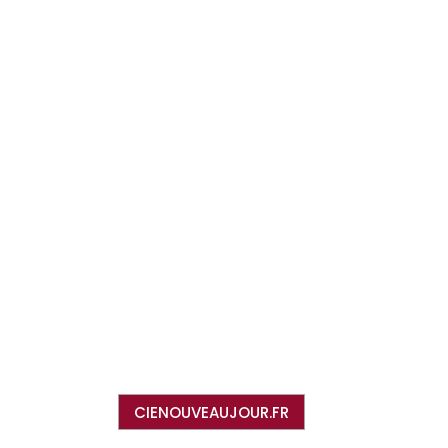
CIENOUVEAUJOUR.FR