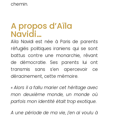
chemin.
A propos d’Aïla
Navidi…
Aïla Navidi est née à Paris de parents
réfugiés politiques iraniens qui se sont
battus contre une monarchie, rêvant
de démocratie. Ses parents lui ont
transmis sans s’en apercevoir ce
déracinement, cette mémoire.
« Alors il a fallu marier cet héritage avec
mon deuxième monde, un monde où
parfois mon identité était trop exotique.
A une période de ma vie, j’en ai voulu à