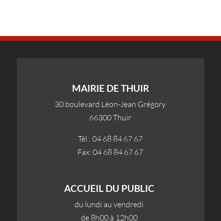
MAIRIE DE THUIR
30 boulevard Léon-Jean Grégory
66300 Thuir
Tél.: 04 68 84 67 67
Fax: 04 68 84 67 67
ACCUEIL DU PUBLIC
du lundi au vendredi
de 8h00 à 12h00