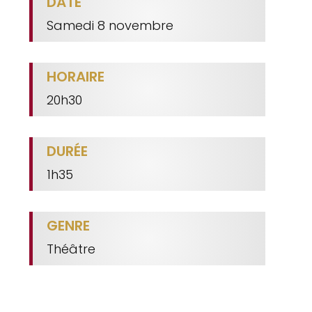
DATE
Samedi 8 novembre
HORAIRE
20h30
DURÉE
1h35
GENRE
Théâtre