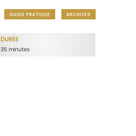
GUIDE PRATIQUE
ARCHIVES
DURÉE
35 minutes