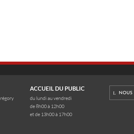
ACCUEIL DU PUBLIC
NOUS
Grégory
du lundi au vendredi
de 8h00 à 12h00
et de 13h00 à 17h00