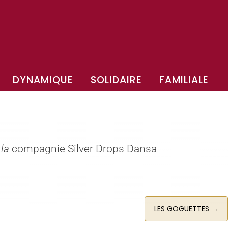
DYNAMIQUE
SOLIDAIRE
FAMILIALE
 la
compagnie Silver Drops Dansa
LES GOGUETTES
→