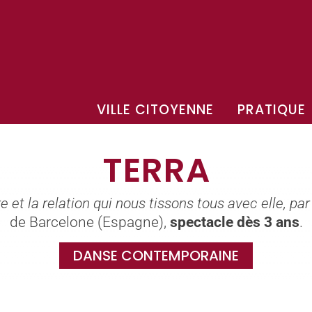
VILLE CITOYENNE
PRATIQUE
TERRA
 et la relation qui nous tissons tous avec elle, par
de Barcelone (Espagne),
spectacle dès 3 ans
.
DANSE CONTEMPORAINE