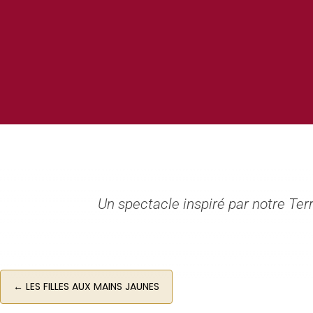
Un spectacle inspiré par notre Terre
←
LES FILLES AUX MAINS JAUNES