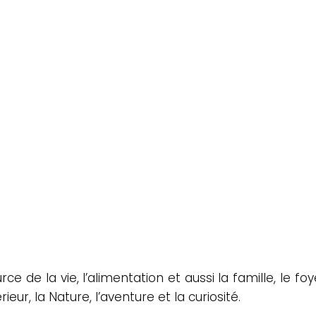
rce de la vie, l’alimentation et aussi la famille, le f
érieur, la Nature, l’aventure et la curiosité.