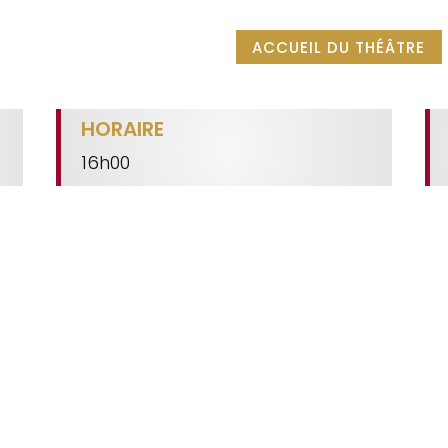
ACCUEIL DU THÉÂTRE
HORAIRE
16h00