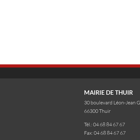
MAIRIE DE THUIR
30 boulevard Léon-Jean 
66300 Thuir
Tél.: 04 68 84 67 67
Fax: 04 68 84 67 67