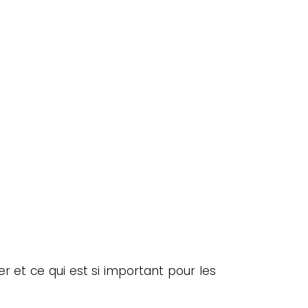
oyer et ce qui est si important pour les