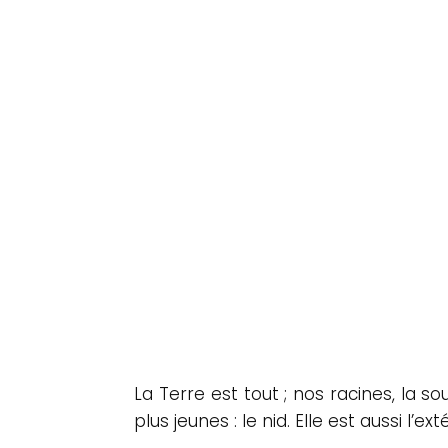
La Terre est tout ; nos racines, la sou
plus jeunes : le nid. Elle est aussi l’ext