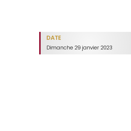
DATE
Dimanche 29 janvier 2023