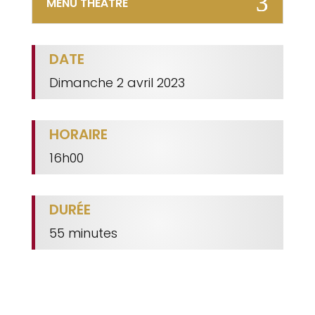
MENU THÉÂTRE
DATE
Dimanche 2 avril 2023
HORAIRE
16h00
DURÉE
55 minutes