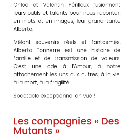
Chloé et Valentin Périlleux fusionnent
leurs outils et talents pour nous raconter,
en mots et en images, leur grand-tante
Alberta.
Mêlant souvenirs réels et fantasmés,
Alberta Tonnerre est une histoire de
famille et de transmission de valeurs.
C’est une ode à l’Amour, à notre
attachement les uns aux autres, à la vie,
à la mort, à la fragilité.
Spectacle exceptionnel en vue !
Les compagnies « Des
Mutants »