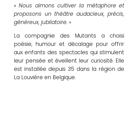
« Nous aimons cultiver la métaphore et
proposons un théâtre audacieux, précis,
généreux, jubilatoire. »
La compagnie des Mutants a choisi
poésie, humour et décalage pour offrir
aux enfants des spectacles qui stimulent
leur pensée et éveillent leur curiosité. Elle
est installée depuis 35 dans la région de
La Louvière en Belgique.
L’histoire de famille et de transmission de
valeurs