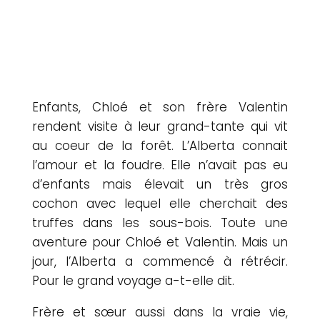
Enfants, Chloé et son frère Valentin
rendent visite à leur grand-tante qui vit
au coeur de la forêt. L’Alberta connait
l’amour et la foudre. Elle n’avait pas eu
d’enfants mais élevait un très gros
cochon avec lequel elle cherchait des
truffes dans les sous-bois. Toute une
aventure pour Chloé et Valentin. Mais un
jour, l’Alberta a commencé à rétrécir.
Pour le grand voyage a-t-elle dit.
Frère et sœur aussi dans la vraie vie,