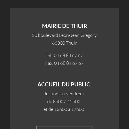
MAIRIE DE THUIR
30 boulevard Léon-Jean Grégory
66300 Thuir
Tél.: 04 68 84 67 67
Fax: 04 68 84 67 67
ACCUEIL DU PUBLIC
du lundi au vendredi
de 8h00 à 12h00
et de 13h00 à 17h00