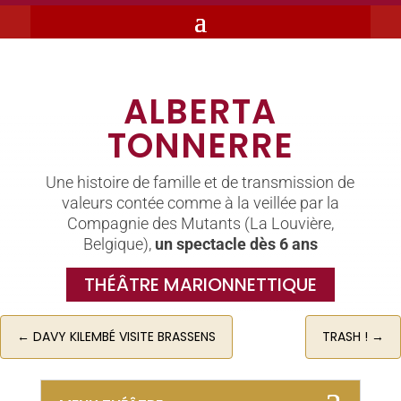
ALBERTA
TONNERRE
Une histoire de famille et de transmission de
valeurs contée comme à la veillée par la
Compagnie des Mutants (La Louvière,
Belgique),
un spectacle dès 6 ans
THÉÂTRE MARIONNETTIQUE
←
DAVY KILEMBÉ VISITE BRASSENS
TRASH !
→