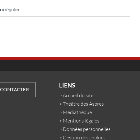
irrégulier
LIENS
 CONTACTER
>
Accueil du site
>
Théâtre des Aspres
>
Médiathèque
>
Mentions légales
>
Données personnelles
>
Gestion des cookies