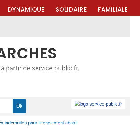
DYNAMIQUE
SOLIDAIRE
FAMILIALE
MARCHES
 partir de service-public.fr.
es indemnités pour licenciement abusif