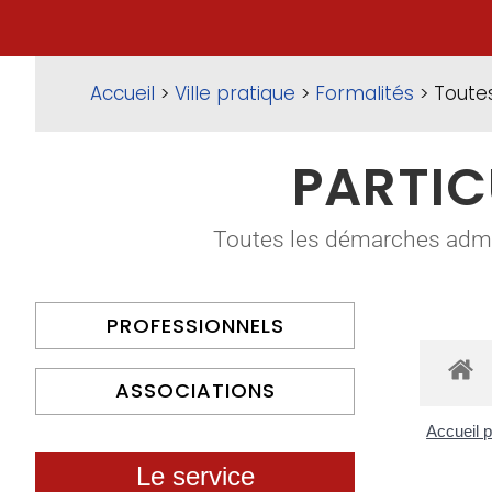
Accueil
>
Ville pratique
>
Formalités
> Toute
PARTIC
Toutes les démarches adminis
PROFESSIONNELS
ASSOCIATIONS
Accueil p
Le service