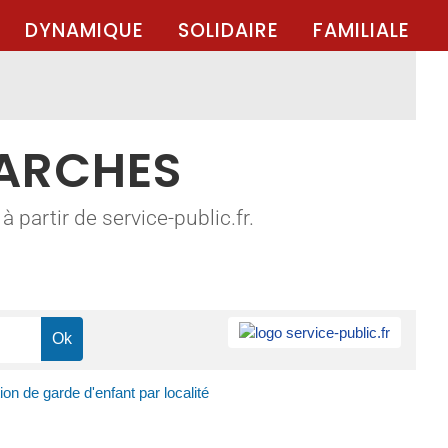
DYNAMIQUE
SOLIDAIRE
FAMILIALE
MARCHES
 partir de service-public.fr.
on de garde d'enfant par localité