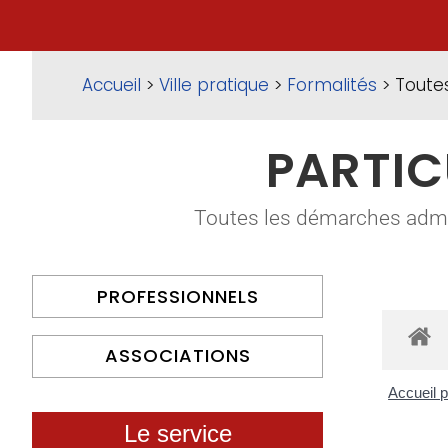
Accueil
>
Ville pratique
>
Formalités
> Toute
PARTIC
Toutes les démarches adminis
PROFESSIONNELS
ASSOCIATIONS
Accueil p
Le service