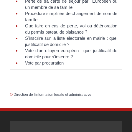
Perte de sa carte de séjour par l'Européen ou
un membre de sa famille
Procédure simplifiée de changement de nom de
famille
Que faire en cas de perte, vol ou détérioration
du permis bateau de plaisance ?
S'inscrire sur la liste électorale en mairie : quel
justificatif de domicile ?
Vote d'un citoyen européen : quel justificatif de
domicile pour s'inscrire ?
Vote par procuration
©
Direction de l'information légale et administrative