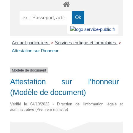
Accueil particuliers
Services en ligne et formulaires
>
>
Attestation sur l'honneur
Modèle de document
Attestation sur l'honneur
(Modèle de document)
Vérifié le 04/10/2022 - Direction de l'information légale et
administrative (Première ministre)