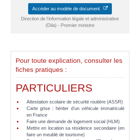
Accéder au modèle de document
Direction de l'information légale et administrative
(Dila) - Premier ministre
Pour toute explication, consulter les
fiches pratiques :
PARTICULIERS
Attestation scolaire de sécurité routière (ASSR)
Carte grise : hériter d'un véhicule immatriculé
en France
Faire une demande de logement social (HLM)
Mettre en location sa résidence secondaire (en
faire un meublé de tourisme)