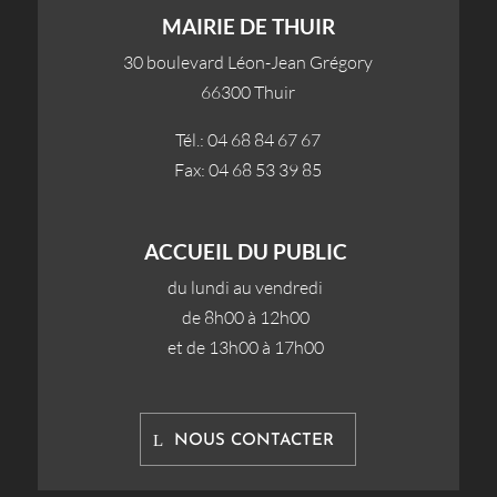
MAIRIE DE THUIR
30 boulevard Léon-Jean Grégory
66300 Thuir
Tél.: 04 68 84 67 67
Fax: 04 68 53 39 85
ACCUEIL DU PUBLIC
du lundi au vendredi
de 8h00 à 12h00
et de 13h00 à 17h00
NOUS CONTACTER