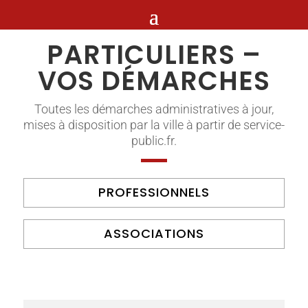
PARTICULIERS –
VOS DÉMARCHES
Toutes les démarches administratives à jour,
mises à disposition par la ville à partir de service-
public.fr.
PROFESSIONNELS
ASSOCIATIONS