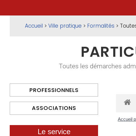
Accueil
>
Ville pratique
>
Formalités
> Toute
PARTIC
Toutes les démarches adminis
PROFESSIONNELS
ASSOCIATIONS
Accueil p
Le service