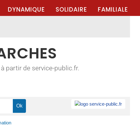
DYNAMIQUE
SOLIDAIRE
FAMILIALE
MARCHES
 partir de service-public.fr.
mation