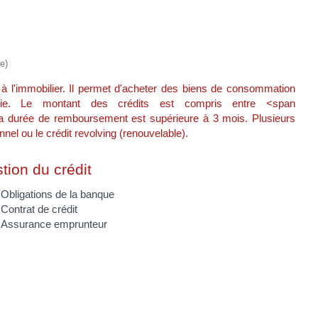
e)
 à l'immobilier. Il permet d'acheter des biens de consommation
rerie. Le montant des crédits est compris entre <span
la durée de remboursement est supérieure à 3 mois. Plusieurs
el ou le crédit revolving (renouvelable).
tion du crédit
Obligations de la banque
Contrat de crédit
Assurance emprunteur