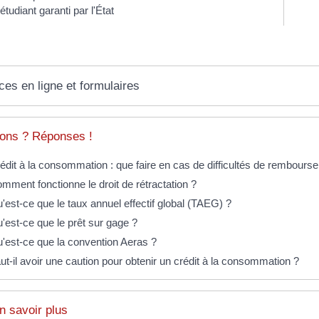
étudiant garanti par l'État
ces en ligne et formulaires
ons ? Réponses !
édit à la consommation : que faire en cas de difficultés de rembour
mment fonctionne le droit de rétractation ?
'est-ce que le taux annuel effectif global (TAEG) ?
'est-ce que le prêt sur gage ?
'est-ce que la convention Aeras ?
ut-il avoir une caution pour obtenir un crédit à la consommation ?
n savoir plus