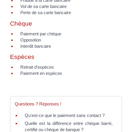
Fraude à la carte bancaire
Vol de sa carte bancaire
Perte de sa carte bancaire
Chèque
Paiement par chèque
Opposition
Interdit bancaire
Espèces
Retrait d'espèces
Paiement en espèces
Questions ? Réponses !
Qu'est-ce que le paiement sans contact ?
Quelle est la différence entre chèque barré,
certifié ou chèque de banque ?