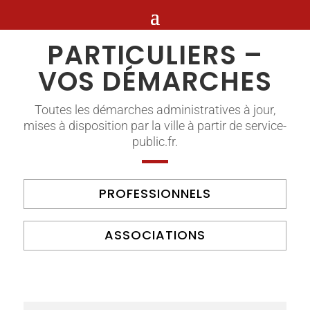
PARTICULIERS –
VOS DÉMARCHES
Toutes les démarches administratives à jour,
mises à disposition par la ville à partir de service-
public.fr.
PROFESSIONNELS
ASSOCIATIONS