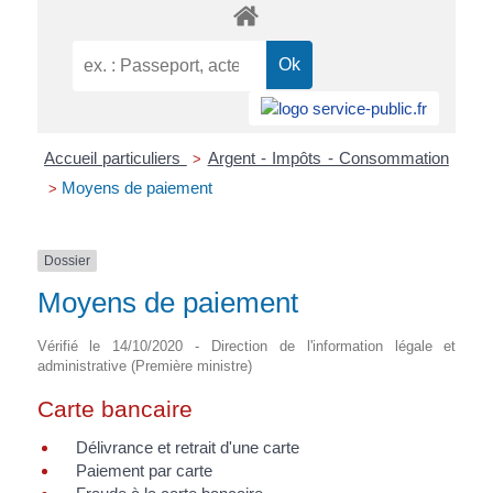
Accueil particuliers
Argent - Impôts - Consommation
>
Moyens de paiement
>
Dossier
Moyens de paiement
Vérifié le 14/10/2020 - Direction de l'information légale et
administrative (Première ministre)
Carte bancaire
Délivrance et retrait d'une carte
Paiement par carte