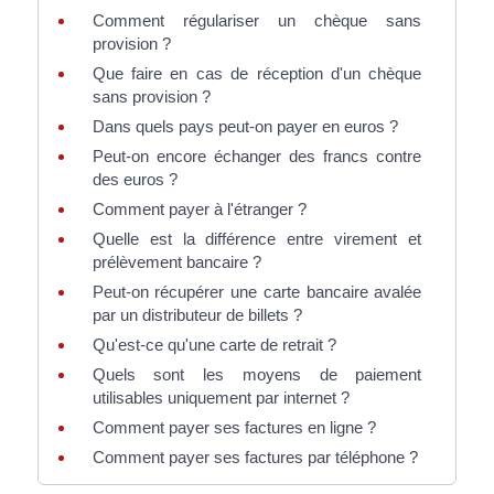
Comment régulariser un chèque sans
provision ?
Que faire en cas de réception d'un chèque
sans provision ?
Dans quels pays peut-on payer en euros ?
Peut-on encore échanger des francs contre
des euros ?
Comment payer à l'étranger ?
Quelle est la différence entre virement et
prélèvement bancaire ?
Peut-on récupérer une carte bancaire avalée
par un distributeur de billets ?
Qu'est-ce qu'une carte de retrait ?
Quels sont les moyens de paiement
utilisables uniquement par internet ?
Comment payer ses factures en ligne ?
Comment payer ses factures par téléphone ?