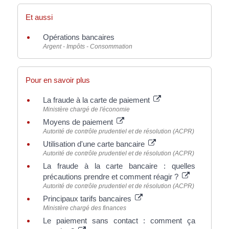
Et aussi
Opérations bancaires
Argent - Impôts - Consommation
Pour en savoir plus
La fraude à la carte de paiement
Ministère chargé de l'économie
Moyens de paiement
Autorité de contrôle prudentiel et de résolution (ACPR)
Utilisation d'une carte bancaire
Autorité de contrôle prudentiel et de résolution (ACPR)
La fraude à la carte bancaire : quelles
précautions prendre et comment réagir ?
Autorité de contrôle prudentiel et de résolution (ACPR)
Principaux tarifs bancaires
Ministère chargé des finances
Le paiement sans contact : comment ça