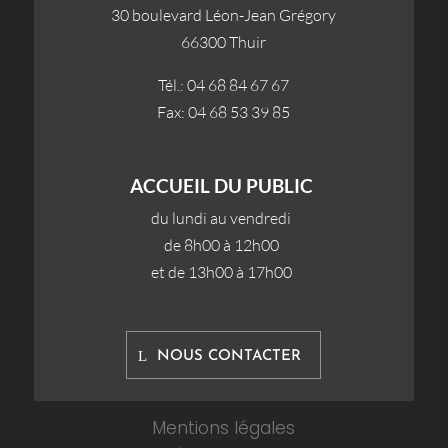
30 boulevard Léon-Jean Grégory
66300 Thuir
Tél.: 04 68 84 67 67
Fax: 04 68 53 39 85
ACCUEIL DU PUBLIC
du lundi au vendredi
de 8h00 à 12h00
et de 13h00 à 17h00
NOUS CONTACTER
Mentions légales