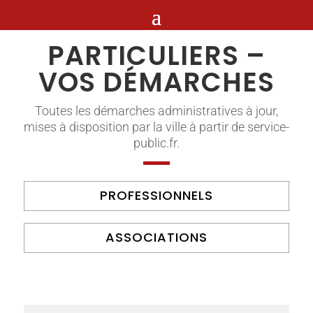
PARTICULIERS –
VOS DÉMARCHES
Toutes les démarches administratives à jour,
mises à disposition par la ville à partir de service-
public.fr.
PROFESSIONNELS
ASSOCIATIONS