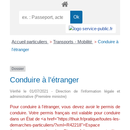
Accueil particuliers
Transports - Mobilité
Conduire à
>
>
l'étranger
Dossier
Conduire à l'étranger
Vérifié le 01/07/2021 - Direction de l'information légale et
administrative (Première ministre)
Pour conduire à l'étranger, vous devez avoir le permis de
conduire. Votre permis français est valable pour conduire
dans un État de <a href="https://thuir.fr/pratique/toutes-les-
demarches-particuliers/?xml=R42218">Espace