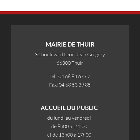
MAIRIE DE THUIR
30 boulevard Léon-Jean Grégory
66300 Thuir
Tél.: 04 68 84 67 67
Fax: 04 68 53 39 85
ACCUEIL DU PUBLIC
du lundi au vendredi
de 8h00 à 12h00
et de 13h00 à 17h00