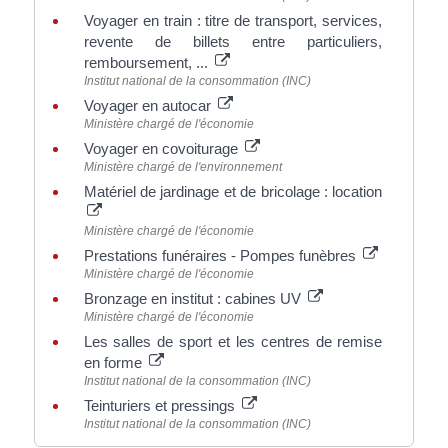
Voyager en train : titre de transport, services,
revente de billets entre particuliers,
remboursement, ...
Institut national de la consommation (INC)
Voyager en autocar
Ministère chargé de l'économie
Voyager en covoiturage
Ministère chargé de l'environnement
Matériel de jardinage et de bricolage : location
Ministère chargé de l'économie
Prestations funéraires - Pompes funèbres
Ministère chargé de l'économie
Bronzage en institut : cabines UV
Ministère chargé de l'économie
Les salles de sport et les centres de remise
en forme
Institut national de la consommation (INC)
Teinturiers et pressings
Institut national de la consommation (INC)