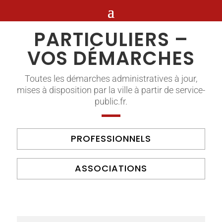
PARTICULIERS –
VOS DÉMARCHES
Toutes les démarches administratives à jour,
mises à disposition par la ville à partir de service-
public.fr.
PROFESSIONNELS
ASSOCIATIONS