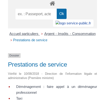
Accueil particuliers
Argent - Impôts - Consommation
>
Prestations de service
>
Dossier
Prestations de service
Vérifié le 10/08/2018 - Direction de l'information légale et
administrative (Première ministre)
Déménagement : faire appel à un déménageur
professionnel
Taxi