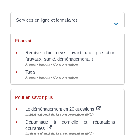
Services en ligne et formulaires
Et aussi
Remise d'un devis avant une prestation
(travaux, santé, déménagement...)
Argent - Impôts - Consommation
Taxis
Argent - Impôts - Consommation
Pour en savoir plus
Le déménagement en 20 questions
Institut national de la consommation (INC)
Dépannage à domicile et réparations
courantes
Institut national de la consommation (INC)