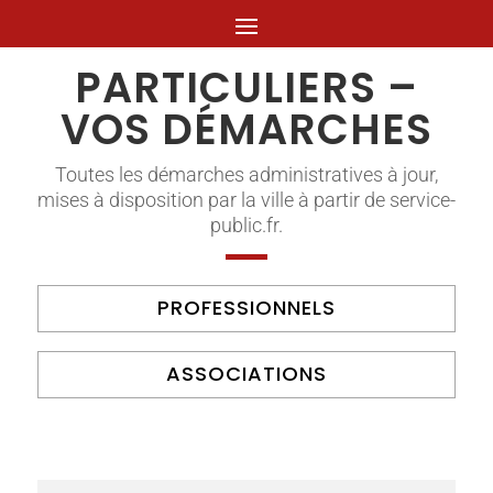
PARTICULIERS –
VOS DÉMARCHES
Toutes les démarches administratives à jour,
mises à disposition par la ville à partir de service-
public.fr.
PROFESSIONNELS
ASSOCIATIONS