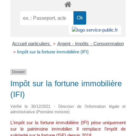
Accueil particuliers
Argent - Impôts - Consommation
>
Impôt sur la fortune immobilière (IFI)
>
Dossier
Impôt sur la fortune immobilière
(IFI)
Vérifié le 30/12/2021 - Direction de l'information légale et
administrative (Première ministre)
L'impôt sur la fortune immobilière (IFI) pèse uniquement
sur le patrimoine immobilier. Il remplace l'impôt de
solidarité sur la fortune (ISF) depuis 2018.