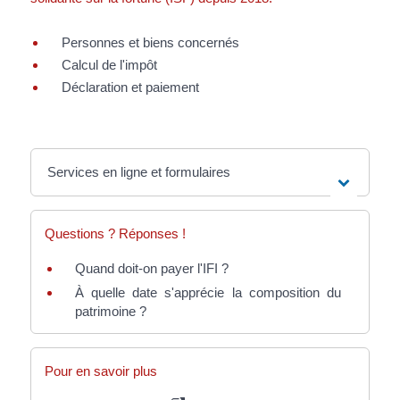
Personnes et biens concernés
Calcul de l'impôt
Déclaration et paiement
Services en ligne et formulaires
Questions ? Réponses !
Quand doit-on payer l'IFI ?
À quelle date s'apprécie la composition du
patrimoine ?
Pour en savoir plus