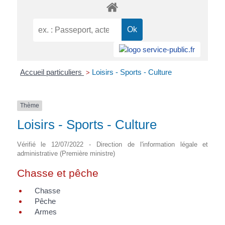
Accueil particuliers
Loisirs - Sports - Culture
>
Thème
Loisirs - Sports - Culture
Vérifié le 12/07/2022 - Direction de l'information légale et
administrative (Première ministre)
Chasse et pêche
Chasse
Pêche
Armes