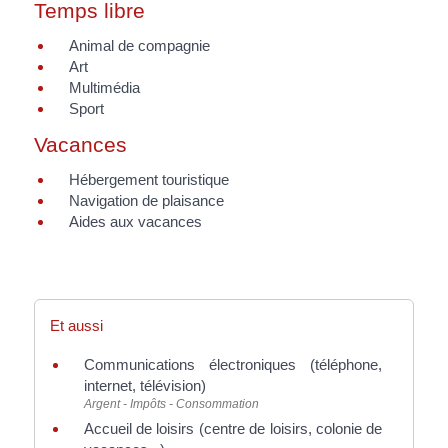
Temps libre
Animal de compagnie
Art
Multimédia
Sport
Vacances
Hébergement touristique
Navigation de plaisance
Aides aux vacances
Et aussi
Communications électroniques (téléphone,
internet, télévision)
Argent - Impôts - Consommation
Accueil de loisirs (centre de loisirs, colonie de