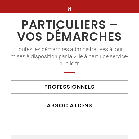
PARTICULIERS –
VOS DÉMARCHES
Toutes les démarches administratives à jour,
mises à disposition par la ville à partir de service-
public.fr.
PROFESSIONNELS
ASSOCIATIONS