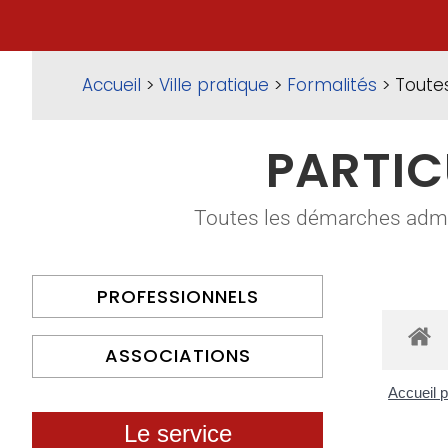
Accueil
>
Ville pratique
>
Formalités
> Toute
PARTIC
Toutes les démarches adminis
PROFESSIONNELS
ASSOCIATIONS
Accueil p
Le service