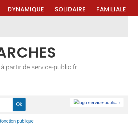
DYNAMIQUE
SOLIDAIRE
FAMILIALE
MARCHES
 partir de service-public.fr.
fonction publique