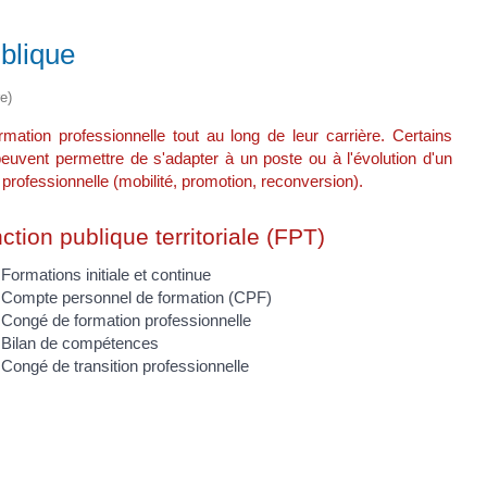
blique
e)
rmation professionnelle tout au long de leur carrière. Certains
euvent permettre de s'adapter à un poste ou à l'évolution d'un
 professionnelle (mobilité, promotion, reconversion).
ction publique territoriale (FPT)
Formations initiale et continue
Compte personnel de formation (CPF)
Congé de formation professionnelle
Bilan de compétences
Congé de transition professionnelle