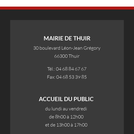
MAIRIE DE THUIR
30 boulevard Léon-Jean Grégory
66300 Thuir
Tél.: 04 68 84 67 67
Fax: 04 68 53 39 85
ACCUEIL DU PUBLIC
du lundi au vendredi
de 8h00 à 12h00
et de 13h00 à 17h00