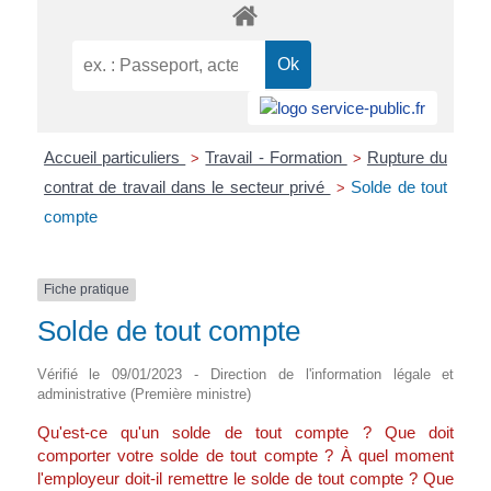
Accueil particuliers
Travail - Formation
Rupture du
>
>
contrat de travail dans le secteur privé
Solde de tout
>
compte
Fiche pratique
Solde de tout compte
Vérifié le 09/01/2023 - Direction de l'information légale et
administrative (Première ministre)
Qu'est-ce qu'un solde de tout compte ? Que doit
comporter votre solde de tout compte ? À quel moment
l'employeur doit-il remettre le solde de tout compte ? Que