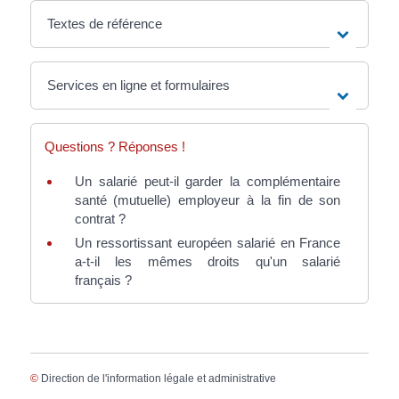
Textes de référence
Services en ligne et formulaires
Questions ? Réponses !
Un salarié peut-il garder la complémentaire
santé (mutuelle) employeur à la fin de son
contrat ?
Un ressortissant européen salarié en France
a-t-il les mêmes droits qu'un salarié
français ?
©
Direction de l'information légale et administrative