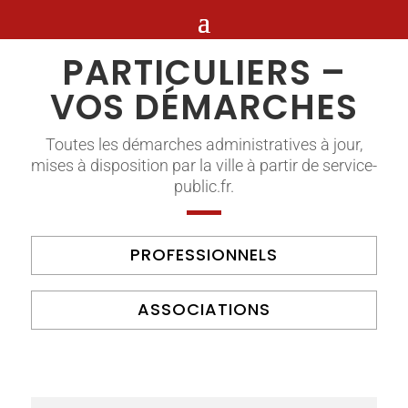
PARTICULIERS –
VOS DÉMARCHES
Toutes les démarches administratives à jour,
mises à disposition par la ville à partir de service-
public.fr.
PROFESSIONNELS
ASSOCIATIONS