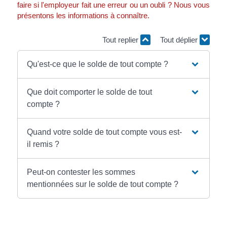
faire si l'employeur fait une erreur ou un oubli ? Nous vous
présentons les informations à connaître.
Tout replier
Tout déplier
Qu'est-ce que le solde de tout compte ?
Que doit comporter le solde de tout
compte ?
Quand votre solde de tout compte vous est-
il remis ?
Peut-on contester les sommes
mentionnées sur le solde de tout compte ?