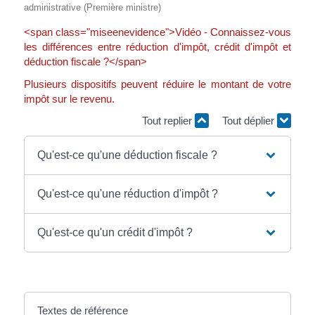
administrative (Première ministre)
<span class="miseenevidence">Vidéo - Connaissez-vous
les différences entre réduction d'impôt, crédit d'impôt et
déduction fiscale ?</span>
Plusieurs dispositifs peuvent réduire le montant de votre
impôt sur le revenu.
Tout replier
Tout déplier
Qu'est-ce qu'une déduction fiscale ?
Qu'est-ce qu'une réduction d'impôt ?
Qu'est-ce qu'un crédit d'impôt ?
Textes de référence