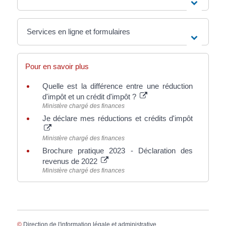
Services en ligne et formulaires
Pour en savoir plus
Quelle est la différence entre une réduction
d'impôt et un crédit d'impôt ?
Ministère chargé des finances
Je déclare mes réductions et crédits d'impôt
Ministère chargé des finances
Brochure pratique 2023 - Déclaration des
revenus de 2022
Ministère chargé des finances
©
Direction de l'information légale et administrative