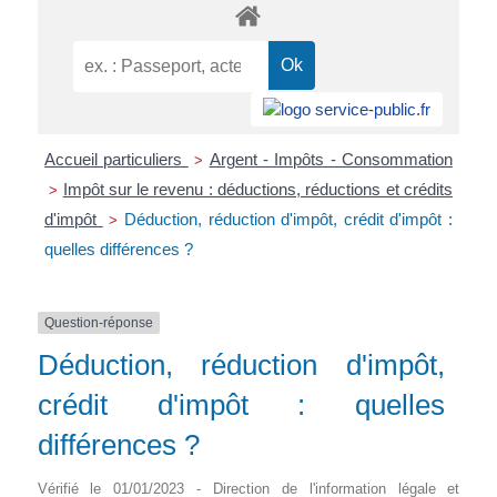
Accueil particuliers
Argent - Impôts - Consommation
>
Impôt sur le revenu : déductions, réductions et crédits
>
d'impôt
Déduction, réduction d'impôt, crédit d'impôt :
>
quelles différences ?
Question-réponse
Déduction, réduction d'impôt,
crédit d'impôt : quelles
différences ?
Vérifié le 01/01/2023 - Direction de l'information légale et