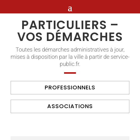
PARTICULIERS –
VOS DÉMARCHES
Toutes les démarches administratives à jour,
mises à disposition par la ville à partir de service-
public.fr.
PROFESSIONNELS
ASSOCIATIONS