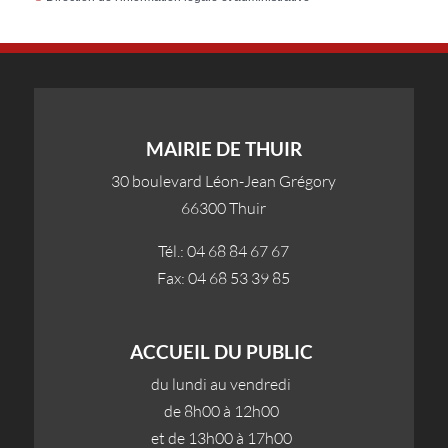
MAIRIE DE THUIR
30 boulevard Léon-Jean Grégory
66300 Thuir
Tél.: 04 68 84 67 67
Fax: 04 68 53 39 85
ACCUEIL DU PUBLIC
du lundi au vendredi
de 8h00 à 12h00
et de 13h00 à 17h00