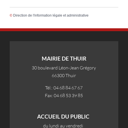
©
Direction de l'information légale et administrative
MAIRIE DE THUIR
30 boulevard Léon-Jean Grégory
66300 Thuir
Tél.: 04 68 84 67 67
Fax: 04 68 53 39 85
ACCUEIL DU PUBLIC
du lundi au vendredi