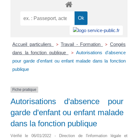
Accueil particuliers
Travail - Formation
Congés
>
>
dans la fonction publique
Autorisations d'absence
>
pour garde d'enfant ou enfant malade dans la fonction
publique
Fiche pratique
Autorisations d'absence pour
garde d'enfant ou enfant malade
dans la fonction publique
Vérifié le 06/01/2022 - Direction de l'information légale et