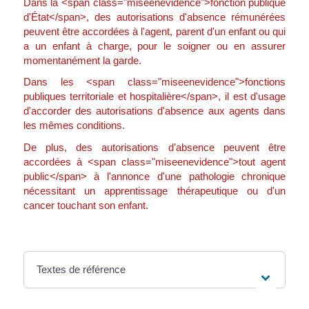
Dans la <span class="miseenevidence">fonction publique
d'État</span>, des autorisations d'absence rémunérées
peuvent être accordées à l'agent, parent d'un enfant ou qui
a un enfant à charge, pour le soigner ou en assurer
momentanément la garde.
Dans les <span class="miseenevidence">fonctions
publiques territoriale et hospitalière</span>, il est d'usage
d'accorder des autorisations d'absence aux agents dans
les mêmes conditions.
De plus, des autorisations d’absence peuvent être
accordées à <span class="miseenevidence">tout agent
public</span> à l'annonce d'une pathologie chronique
nécessitant un apprentissage thérapeutique ou d'un
cancer touchant son enfant.
Textes de référence