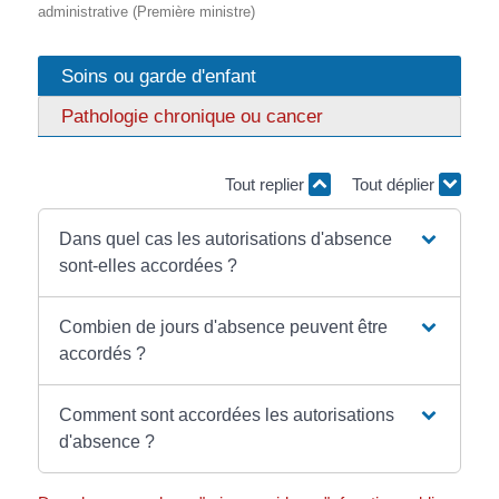
administrative (Première ministre)
Soins ou garde d'enfant
Pathologie chronique ou cancer
Tout replier
Tout déplier
Dans quel cas les autorisations d'absence
sont-elles accordées ?
Combien de jours d'absence peuvent être
accordés ?
Comment sont accordées les autorisations
d'absence ?