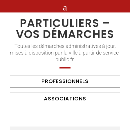
PARTICULIERS –
VOS DÉMARCHES
Toutes les démarches administratives à jour,
mises à disposition par la ville à partir de service-
public.fr.
PROFESSIONNELS
ASSOCIATIONS