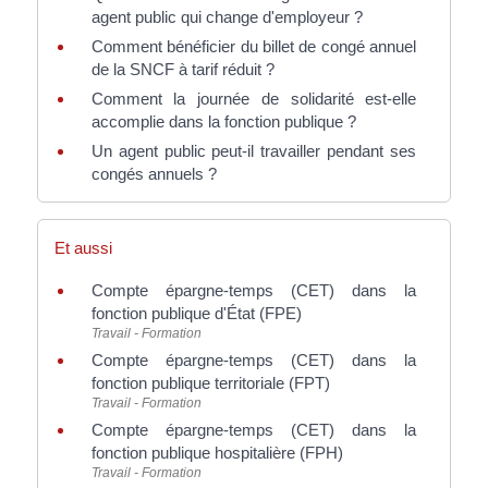
agent public qui change d'employeur ?
Comment bénéficier du billet de congé annuel
de la SNCF à tarif réduit ?
Comment la journée de solidarité est-elle
accomplie dans la fonction publique ?
Un agent public peut-il travailler pendant ses
congés annuels ?
Et aussi
Compte épargne-temps (CET) dans la
fonction publique d'État (FPE)
Travail - Formation
Compte épargne-temps (CET) dans la
fonction publique territoriale (FPT)
Travail - Formation
Compte épargne-temps (CET) dans la
fonction publique hospitalière (FPH)
Travail - Formation