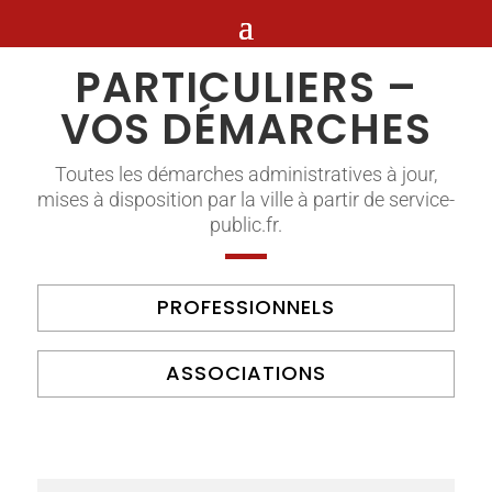
PARTICULIERS –
VOS DÉMARCHES
Toutes les démarches administratives à jour,
mises à disposition par la ville à partir de service-
public.fr.
PROFESSIONNELS
ASSOCIATIONS