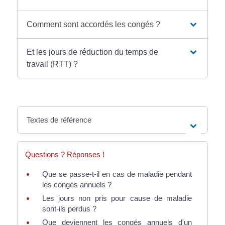
Comment sont accordés les congés ?
Et les jours de réduction du temps de
travail (RTT) ?
Textes de référence
Questions ? Réponses !
Que se passe-t-il en cas de maladie pendant
les congés annuels ?
Les jours non pris pour cause de maladie
sont-ils perdus ?
Que deviennent les congés annuels d'un