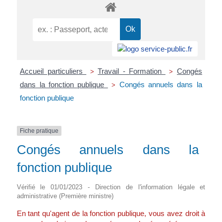
Accueil particuliers
Travail - Formation
Congés
>
>
dans la fonction publique
Congés annuels dans la
>
fonction publique
Fiche pratique
Congés annuels dans la
fonction publique
Vérifié le 01/01/2023 - Direction de l'information légale et
administrative (Première ministre)
En tant qu'agent de la fonction publique, vous avez droit à