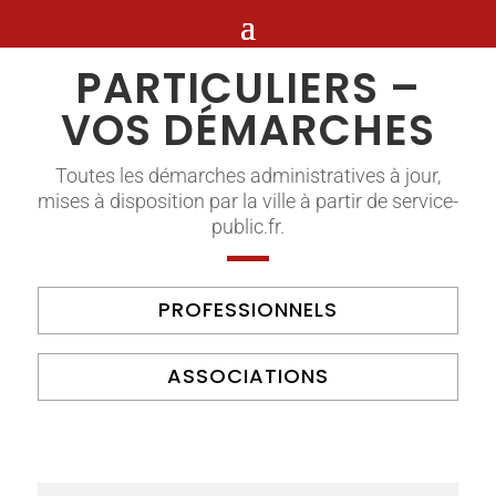
PARTICULIERS –
VOS DÉMARCHES
Toutes les démarches administratives à jour,
mises à disposition par la ville à partir de service-
public.fr.
PROFESSIONNELS
ASSOCIATIONS