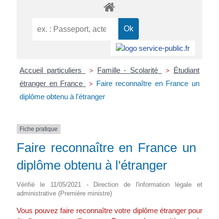
Accueil particuliers
Famille - Scolarité
Étudiant
>
>
étranger en France
Faire reconnaître en France un
>
diplôme obtenu à l'étranger
Fiche pratique
Faire reconnaître en France un
diplôme obtenu à l'étranger
Vérifié le 11/05/2021 - Direction de l'information légale et
administrative (Première ministre)
Vous pouvez faire reconnaître votre diplôme étranger pour