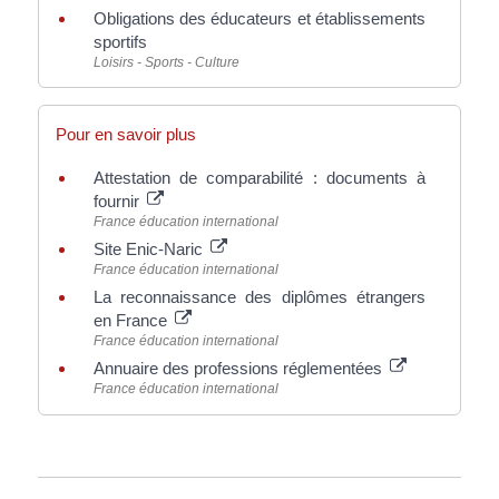
Obligations des éducateurs et établissements
sportifs
Loisirs - Sports - Culture
Pour en savoir plus
Attestation de comparabilité : documents à
fournir
France éducation international
Site Enic-Naric
France éducation international
La reconnaissance des diplômes étrangers
en France
France éducation international
Annuaire des professions réglementées
France éducation international