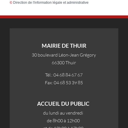
©
Direction de l'information légale et administrative
MAIRIE DE THUIR
30 boulevard Léon-Jean Grégory
66300 Thuir
Tél.: 04 68 84 67 67
Fax: 04 68 53 39 85
ACCUEIL DU PUBLIC
du lundi au vendredi
de 8h00 à 12h00