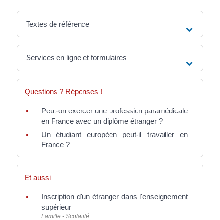
Textes de référence
Services en ligne et formulaires
Questions ? Réponses !
Peut-on exercer une profession paramédicale
en France avec un diplôme étranger ?
Un étudiant européen peut-il travailler en
France ?
Et aussi
Inscription d'un étranger dans l'enseignement
supérieur
Famille - Scolarité