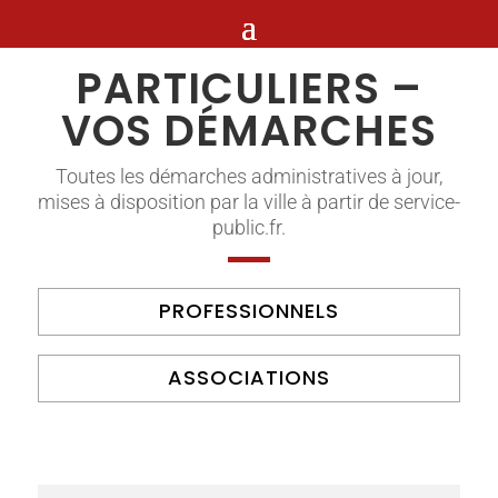
PARTICULIERS –
VOS DÉMARCHES
Toutes les démarches administratives à jour,
mises à disposition par la ville à partir de service-
public.fr.
PROFESSIONNELS
ASSOCIATIONS