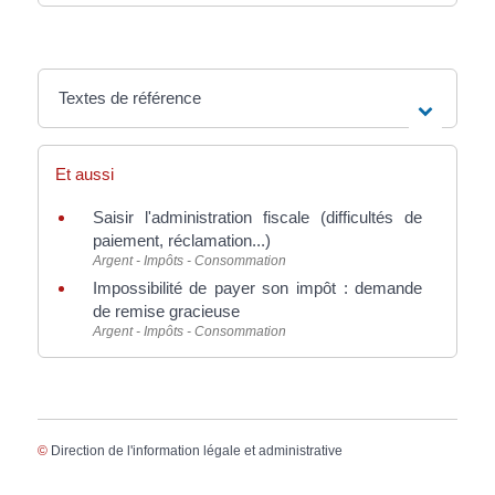
Textes de référence
Et aussi
Saisir l'administration fiscale (difficultés de
paiement, réclamation...)
Argent - Impôts - Consommation
Impossibilité de payer son impôt : demande
de remise gracieuse
Argent - Impôts - Consommation
©
Direction de l'information légale et administrative