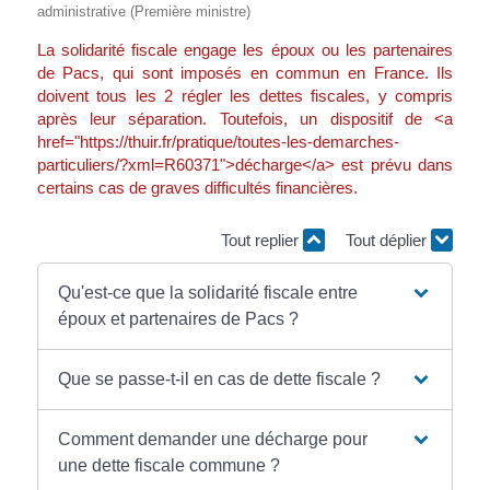
administrative (Première ministre)
La solidarité fiscale engage les époux ou les partenaires
de Pacs, qui sont imposés en commun en France. Ils
doivent tous les 2 régler les dettes fiscales, y compris
après leur séparation. Toutefois, un dispositif de <a
href="https://thuir.fr/pratique/toutes-les-demarches-
particuliers/?xml=R60371">décharge</a> est prévu dans
certains cas de graves difficultés financières.
Tout replier
Tout déplier
Qu'est-ce que la solidarité fiscale entre
époux et partenaires de Pacs ?
Que se passe-t-il en cas de dette fiscale ?
Comment demander une décharge pour
une dette fiscale commune ?